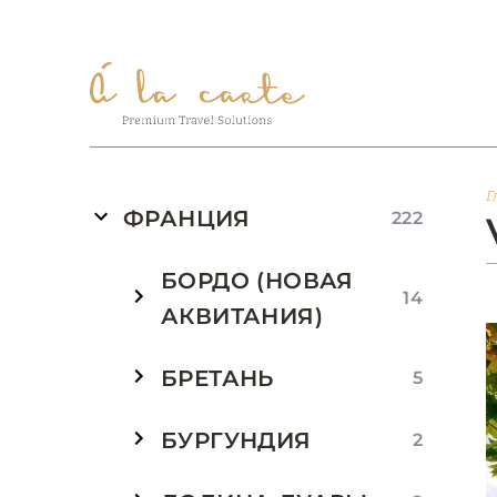
Г
ФРАНЦИЯ
222
БОРДО (НОВАЯ
14
АКВИТАНИЯ)
БРЕТАНЬ
5
БУРГУНДИЯ
2