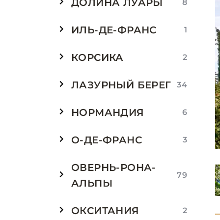
ДОЛИНА ЛУАРЫ
8
ИЛЬ-ДЕ-ФРАНС
1
КОРСИКА
2
ЛАЗУРНЫЙ БЕРЕГ
34
НОРМАНДИЯ
6
О-ДЕ-ФРАНС
3
ОВЕРНЬ-РОНА-
79
АЛЬПЫ
ОКСИТАНИЯ
2