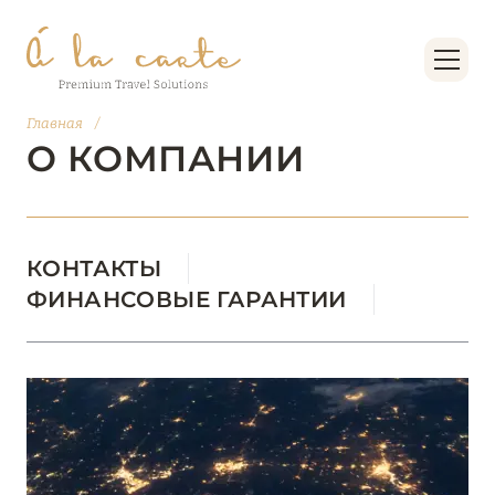
Главная
/
О КОМПАНИИ
КОНТАКТЫ
ФИНАНСОВЫЕ ГАРАНТИИ