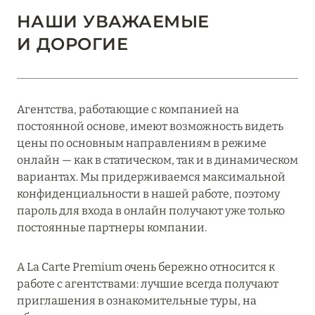
НАШИ УВАЖАЕМЫЕ
И ДОРОГИЕ
Агентства, работающие с компанией на
постоянной основе, имеют возможность видеть
цены по основным направлениям в режиме
онлайн — как в статическом, так и в динамическом
вариантах. Мы придерживаемся максимальной
конфиденциальности в нашей работе, поэтому
пароль для входа в онлайн получают уже только
постоянные партнеры компании.
A La Carte Premium очень бережно относится к
работе с агентствами: лучшие всегда получают
приглашения в ознакомительные туры, на