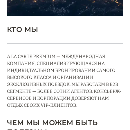
КТО МЫ
A LA CARTE PREMIUM — МЕЖДУНАРОДНАЯ
КОМПАНИЯ, СПЕЦИАЛИЗИРУЮЩАЯСЯ НА
ИНДИВИДУАЛЬНОМ БРОНИРОВАНИИ САМОГО
ВЫСОКОГО КЛАССА И ОРГАНИЗАЦИИ
ЭКСКЛЮЗИВНЫХ ПОЕЗДОК. МЫ РАБОТАЕМ В B2B
СЕГМЕНТЕ — БОЛЕЕ СОТНИ АГЕНТОВ, КОНСЬЕРЖ-
СЕРВИСОВ И КОРПОРАЦИЙ ДОВЕРЯЮТ НАМ
ОТДЫХ СВОИХ VIP-КЛИЕНТОВ.
ЧЕМ МЫ МОЖЕМ БЫТЬ