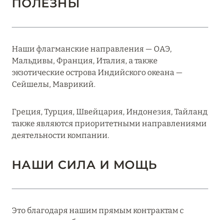
ПОЛЕЗНЫ
Наши флагманские направления — ОАЭ,
Мальдивы, Франция, Италия, а также
экзотические острова Индийского океана —
Сейшелы, Маврикий.
Греция, Турция, Швейцария, Индонезия, Тайланд
также являются приоритетными направлениями
деятельности компании.
НАШИ СИЛА И МОЩЬ
Это благодаря нашим прямым контрактам с