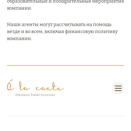
образовательные и поощрительные мероприятия
компании.
Наши агенты могут рассчитывать на помощь
везде и во всем, включая финансовую политику
компании.