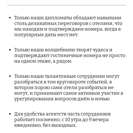
Только наши дипломаты обладают навыками
столь деликатных переговоров с отелями, что
мы находим и подтверждаем номера, когда в
популярные даты мест нет.
Только наши волшебники творят чудеса и
подтверждают гостиничные номера не просто
на одном этаже, а рядом.
Только наши талантливые сотрудники могут
разобраться в том круговороте событий, в
котором порою сами отели разобраться не
могут, и принимают самое активное участие в
урегулировании вопросов днём и ночью.
Для удобства агентств часть сотрудников
работает посменно, с 10 утра до 9 вечера
ежедневно, без выходных.