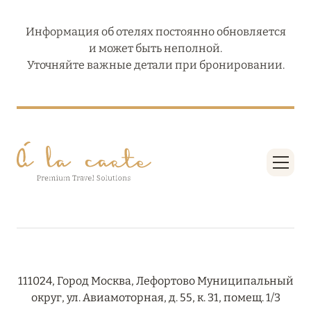
Информация об отелях постоянно обновляется
и может быть неполной.
Уточняйте важные детали при бронировании.
111024, Город Москва, Лефортово Муниципальный
округ, ул. Авиамоторная, д. 55, к. 31, помещ. 1/3