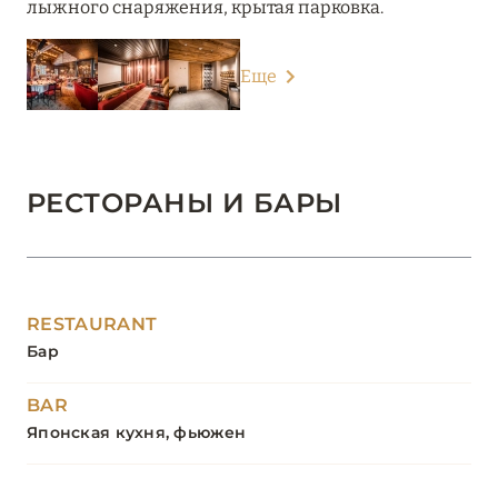
лыжного снаряжения, крытая парковка.
Еще
РЕСТОРАНЫ И БАРЫ
RESTAURANT
Бар
BAR
Японская кухня, фьюжен