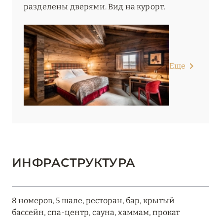
разделены дверями. Вид на курорт.
Еще
ИНФРАСТРУКТУРА
8 номеров, 5 шале, ресторан, бар, крытый
бассейн, спа-центр, сауна, хаммам, прокат