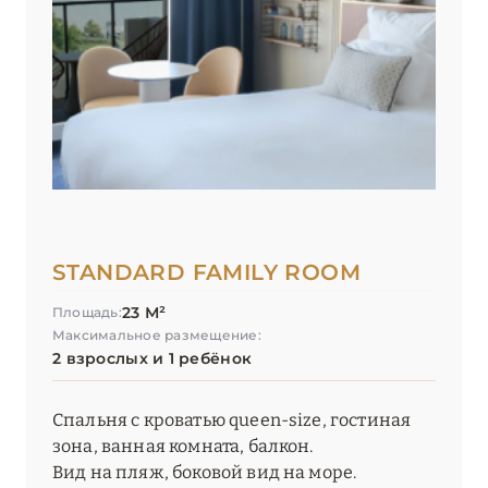
STANDARD FAMILY ROOM
23 М²
Площадь:
Максимальное размещение:
2 взрослых и 1 ребёнок
Спальня с кроватью queen-size, гостиная
зона, ванная комната, балкон.
Вид на пляж, боковой вид на море.