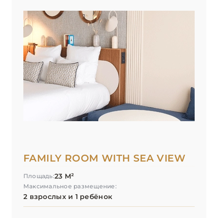
FAMILY ROOM WITH SEA VIEW
23 М²
Площадь:
Максимальное размещение:
2 взрослых и 1 ребёнок