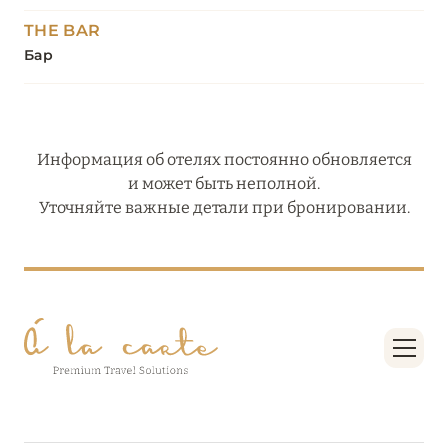
THE BAR
Бар
Информация об отелях постоянно обновляется
и может быть неполной.
Уточняйте важные детали при бронировании.