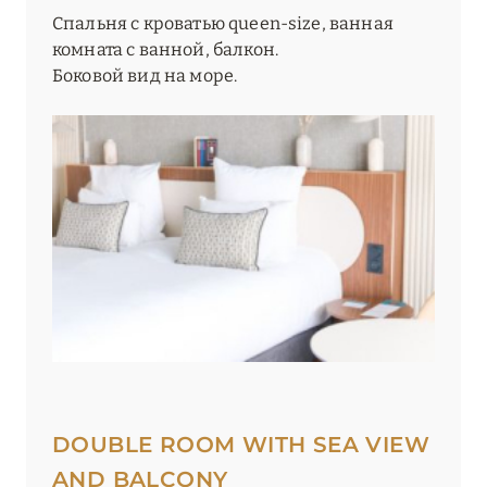
Спальня с кроватью queen-size, ванная
комната с ванной, балкон.
Боковой вид на море.
DOUBLE ROOM WITH SEA VIEW
AND BALCONY