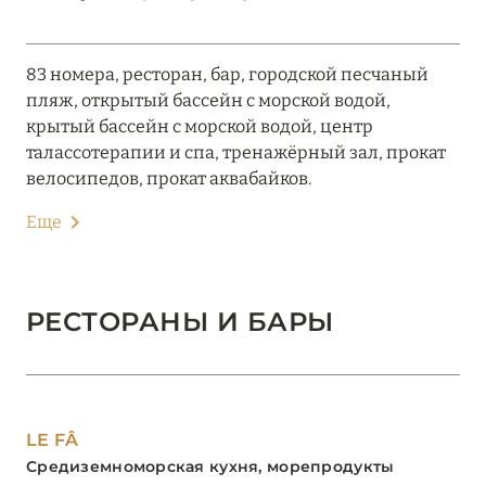
83 номера, ресторан, бар, городской песчаный
пляж, открытый бассейн с морской водой,
крытый бассейн с морской водой, центр
талассотерапии и спа, тренажёрный зал, прокат
велосипедов, прокат аквабайков.
Еще
РЕСТОРАНЫ И БАРЫ
LE FÂ
Средиземноморская кухня, морепродукты