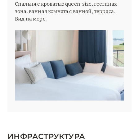
Спальня с кроватью queen-size, гостиная
зона, ванная комната с ванной, терраса.
Вид на море.
ИНФРАСТРУКТУРА