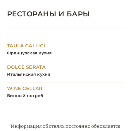
РЕСТОРАНЫ И БАРЫ
TAULA GALLICI
Французская кухня
DOLCE SERATA
Итальянская кухня
WINE CELLAR
Винный погреб
Информация об отелях постоянно обновляется