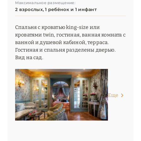
Максимальное размещение:
2 взрослых, 1 ребёнок и 1 инфант
Спальня с кроватью king-size или
кроватями twin, гостиная, ванная комната с
ванной и душевой кабиной, терраса.
Гостиная и спальня разделены дверью.
Вид на сад.
Еще