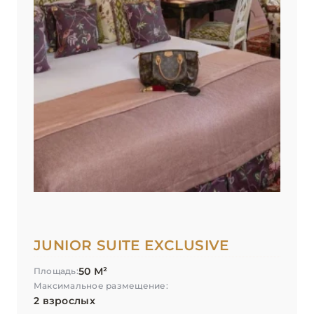
JUNIOR SUITE EXCLUSIVE
50 М²
Площадь:
Максимальное размещение:
2 взрослых