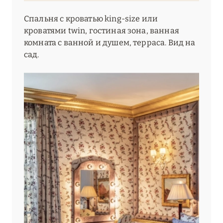
Спальня с кроватью king-size или
кроватями twin, гостиная зона, ванная
комната с ванной и душем, терраса. Вид на
сад.