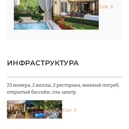
Еще
ИНФРАСТРУКТУРА
23 номера, 2 виллы, 2 ресторана, винный погреб,
открытый бассейн, спа-центр.
Еще