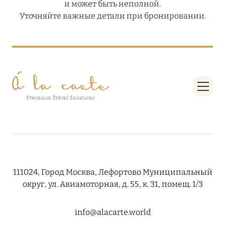
и может быть неполной.
Уточняйте важные детали при бронировании.
111024, Город Москва, Лефортово Муниципальный
округ, ул. Авиамоторная, д. 55, к. 31, помещ. 1/3
info@alacarte.world