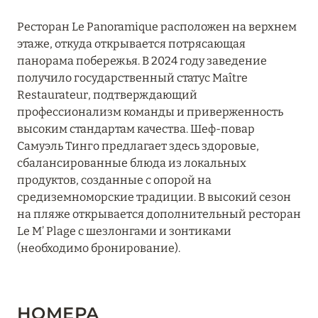
Ресторан Le Panoramique расположен на верхнем
этаже, откуда открывается потрясающая
панорама побережья. В 2024 году заведение
получило государственный статус Maître
Restaurateur, подтверждающий
профессионализм команды и приверженность
высоким стандартам качества. Шеф-повар
Самуэль Тинго предлагает здесь здоровые,
сбалансированные блюда из локальных
продуктов, созданные с опорой на
средиземноморские традиции. В высокий сезон
на пляже открывается дополнительный ресторан
Le M’ Plage с шезлонгами и зонтиками
(необходимо бронирование).
НОМЕРА