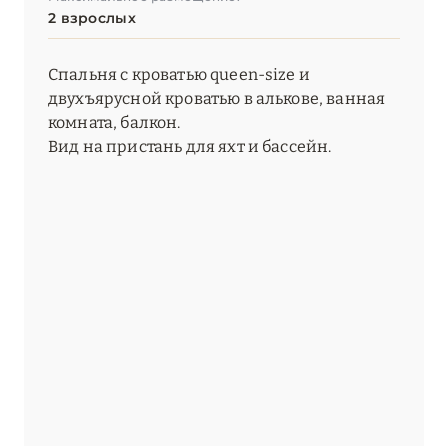
2 взрослых
Спальня с кроватью queen-size и
двухъярусной кроватью в алькове, ванная
комната, балкон.
Вид на пристань для яхт и бассейн.