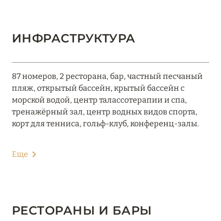
ИНФРАСТРУКТУРА
87 номеров, 2 ресторана, бар, частный песчаный
пляж, открытый бассейн, крытый бассейн с
морской водой, центр талассотерапии и спа,
тренажёрный зал, центр водных видов спорта,
корт для тенниса, гольф-клуб, конференц-залы.
Еще
РЕСТОРАНЫ И БАРЫ