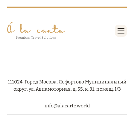
111024, Город Москва, Лефортово Муниципальный
округ, ул. Авиамоторная, д. 55, к. 31, помещ. 1/3
info@alacarte.world