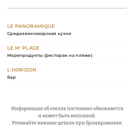
LE PANORAMIQUE
Средиземноморская кухня
LE M' PLAGE
Морепродукты (ресторан на пляже)
L'HORIZON
Бар
Информация об отелях постоянно обновляется
и может быть неполной.
Уточняйте важные детали при бронировании.