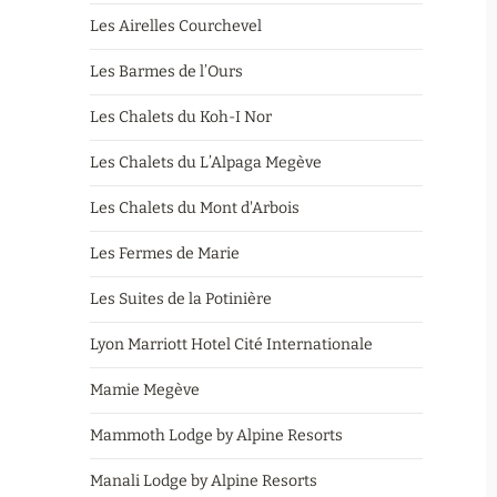
Les Airelles Courchevel
Les Barmes de l’Ours
Les Chalets du Koh-I Nor
Les Chalets du L’Alpaga Megève
Les Chalets du Mont d'Arbois
Les Fermes de Marie
Les Suites de la Potinière
Lyon Marriott Hotel Cité Internationale
Mamie Megève
Mammoth Lodge by Alpine Resorts
Manali Lodge by Alpine Resorts