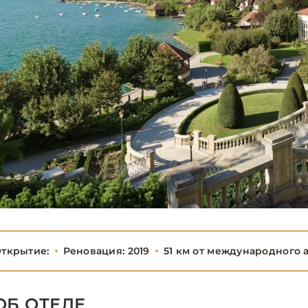
ткрытие:
Реновация: 2019
51 км от международного
ОБ ОТЕЛЕ