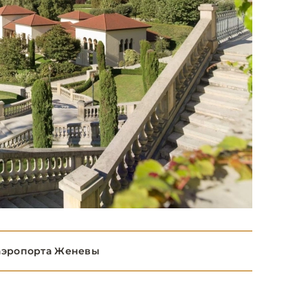
 аэропорта Женевы