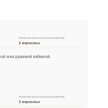
Максимальное размещение:
2 взрослых
нной или душевой кабиной.
Максимальное размещение:
2 взрослых