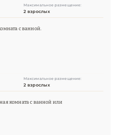
Максимальное размещение:
2 взрослых
комната с ванной.
Максимальное размещение:
2 взрослых
нная комната с ванной или