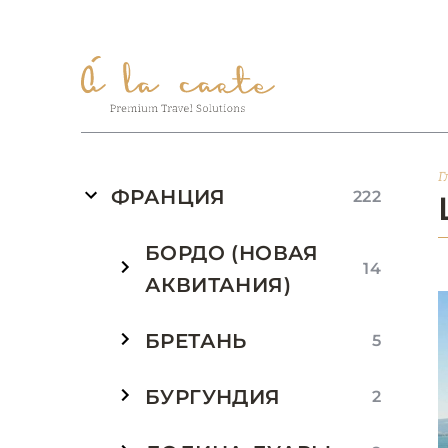
Г
ФРАНЦИЯ
222
БОРДО (НОВАЯ
14
АКВИТАНИЯ)
БРЕТАНЬ
5
БУРГУНДИЯ
2