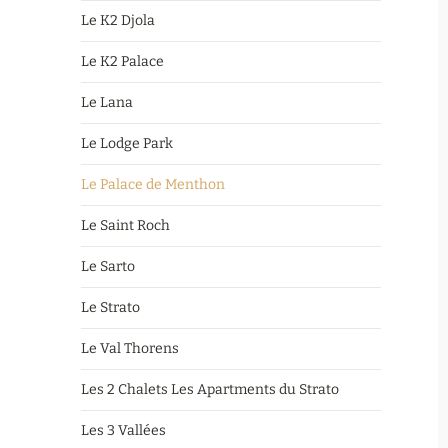
Le K2 Djola
Le K2 Palace
Le Lana
Le Lodge Park
Le Palace de Menthon
Le Saint Roch
Le Sarto
Le Strato
Le Val Thorens
Les 2 Chalets Les Apartments du Strato
Les 3 Vallées