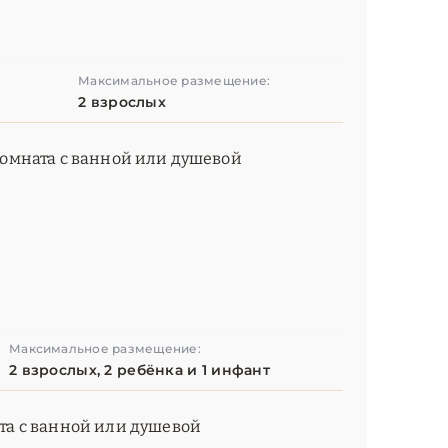
Максимальное размещение:
2 взрослых
 комната с ванной или душевой
Максимальное размещение:
2 взрослых, 2 ребёнка и 1 инфант
ата с ванной или душевой