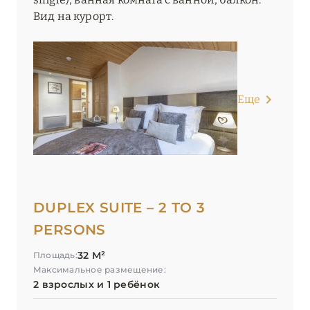
Вид на курорт.
Еще
DUPLEX SUITE – 2 TO 3
PERSONS
32 М²
Площадь:
Максимальное размещение:
2 взрослых и 1 ребёнок