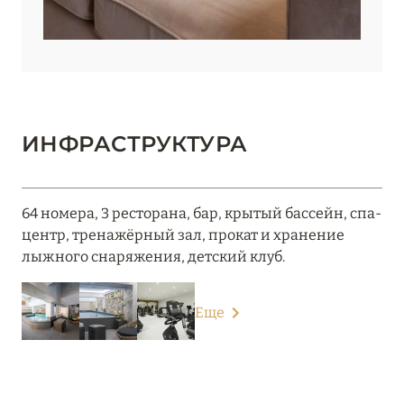
ИНФРАСТРУКТУРА
64 номера, 3 ресторана, бар, крытый бассейн, спа-
центр, тренажёрный зал, прокат и хранение
лыжного снаряжения, детский клуб.
Еще