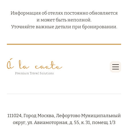
Информация об отелях постоянно обновляется
и может быть неполной.
Уточняйте важные детали при бронировании.
111024, Город Москва, Лефортово Муниципальный
округ, ул. Авиамоторная, д. 55, к. 31, помещ. 1/3