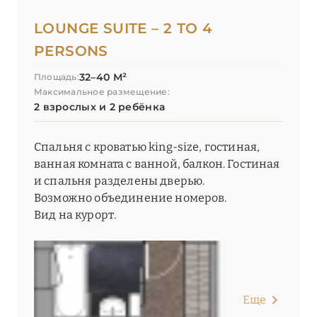
LOUNGE SUITE – 2 TO 4
PERSONS
32–40 М²
Площадь:
Максимальное размещение:
2 взрослых и 2 ребёнка
Спальня с кроватью king-size, гостиная,
ванная комната с ванной, балкон. Гостиная
и спальня разделены дверью.
Возможно объединение номеров.
Вид на курорт.
Еще