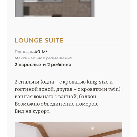
LOUNGE SUITE
40 М²
Площадь:
Максимальное размещение:
2 взрослых и 2 ребёнка
2 спальни (одна – с кроватью king-size и
гостиной зоной, другая – с кроватями twin),
ванная комната с ванной, балкон.
Возможно объединение номеров.
Вид на курорт.