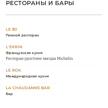
РЕСТОРАНЫ И БАРЫ
LE 80
Пивной ресторан
L'EKRIN
Французская кухня
Ресторан удостоен звезды Michelin
LE ROK
Международная кухня
LA CHAUDANNE BAR
Бар