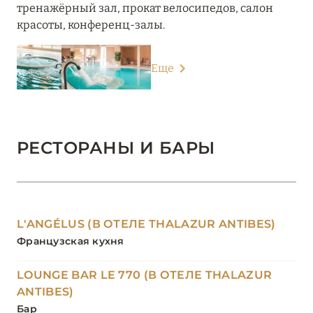
тренажёрный зал, прокат велосипедов, салон
красоты, конференц-залы.
Еще
РЕСТОРАНЫ И БАРЫ
L'ANGÉLUS (В ОТЕЛЕ THALAZUR ANTIBES)
Французская кухня
LOUNGE BAR LE 770 (В ОТЕЛЕ THALAZUR
ANTIBES)
Бар