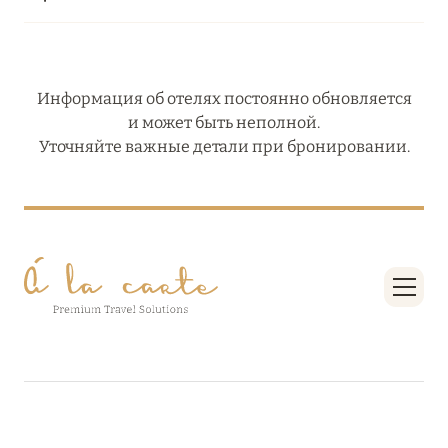
Информация об отелях постоянно обновляется
и может быть неполной.
Уточняйте важные детали при бронировании.