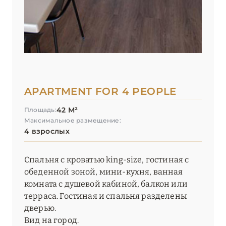
APARTMENT FOR 4 PEOPLE
42 М²
Площадь:
Максимальное размещение:
4 взрослых
Спальня с кроватью king-size, гостиная с
обеденной зоной, мини-кухня, ванная
комната с душевой кабиной, балкон или
терраса. Гостиная и спальня разделены
дверью.
Вид на город.