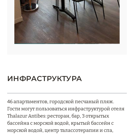
ИНФРАСТРУКТУРА
46 апартаментов, городской песчаный пляж.
Гости могут пользоваться инфраструктурой отеля
Thalazur Antibes: ресторан, бар, 3 открытых
бассейна с морской водой, крытый бассейн с
морской водой, центр талассотерапии и спа,