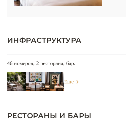
ИНФРАСТРУКТУРА
46 номеров, 2 ресторана, бар.
Еще
РЕСТОРАНЫ И БАРЫ