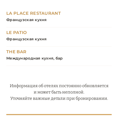
LA PLACE RESTAURANT
Французская кухня
LE PATIO
Французская кухня
THE BAR
Международная кухня, бар
Информация об отелях постоянно обновляется
и может быть неполной.
Уточняйте важные детали при бронировании.