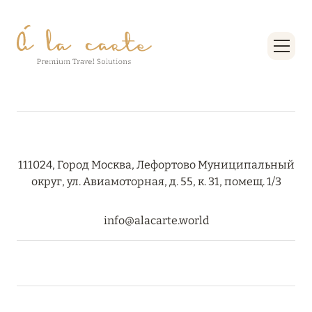
111024, Город Москва, Лефортово Муниципальный
округ, ул. Авиамоторная, д. 55, к. 31, помещ. 1/3
info@alacarte.world