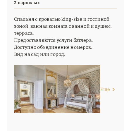
2 взрослых
Спальня с кроватью king-size и гостиной
зоной, ванная комната с ванной и душем,
терраса.
Предоставляются услуги батлера.
Доступно объединение номеров.
Вид на сад или город.
Еще