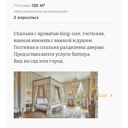
120 М²
Площадь:
Максимальное размещение:
2 взрослых
Спальня с кроватью king-size, гостиная,
ванная комната с ванной и душем.
Гостиная и спальня разделены дверью.
Предоставляются услуги батлера.
Вид на сад или город.
Еще