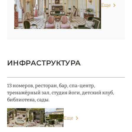
Еще
ИНФРАСТРУКТУРА
13 номеров, ресторан, бар, спа-центр,
тренажёрный зал, студия йоги, детский клуб,
библиотека, сады.
Еще