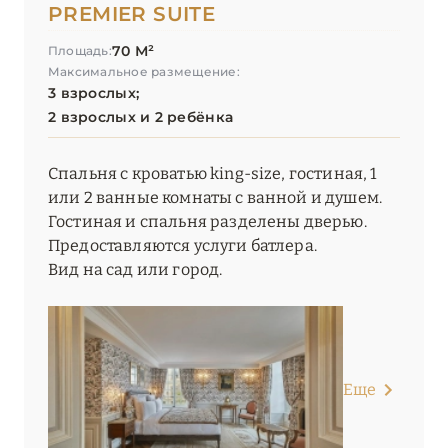
PREMIER SUITE
70 М²
Площадь:
Максимальное размещение:
3 взрослых;
2 взрослых и 2 ребёнка
Спальня с кроватью king-size, гостиная, 1
или 2 ванные комнаты с ванной и душем.
Гостиная и спальня разделены дверью.
Предоставляются услуги батлера.
Вид на сад или город.
Еще