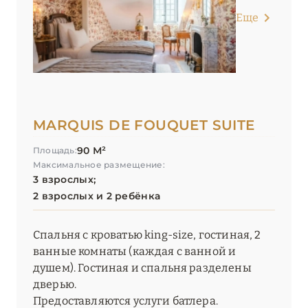
Еще
MARQUIS DE FOUQUET SUITE
90 М²
Площадь:
Максимальное размещение:
3 взрослых;
2 взрослых и 2 ребёнка
Спальня с кроватью king-size, гостиная, 2
ванные комнаты (каждая с ванной и
душем). Гостиная и спальня разделены
дверью.
Предоставляются услуги батлера.