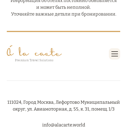
Информация об отелях постоянно обновляется
и может быть неполной.
Уточняйте важные детали при бронировании.
111024, Город Москва, Лефортово Муниципальный
округ, ул. Авиамоторная, д. 55, к. 31, помещ. 1/3
info@alacarte.world