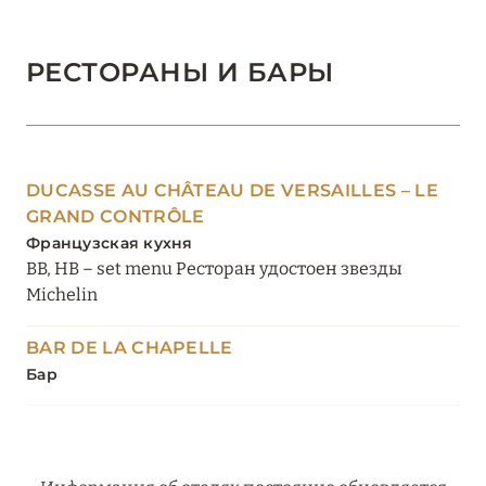
РЕСТОРАНЫ И БАРЫ
DUCASSE AU CHÂTEAU DE VERSAILLES – LE
GRAND CONTRÔLE
Французская кухня
BB, HB – set menu Ресторан удостоен звезды
Michelin
BAR DE LA CHAPELLE
Бар