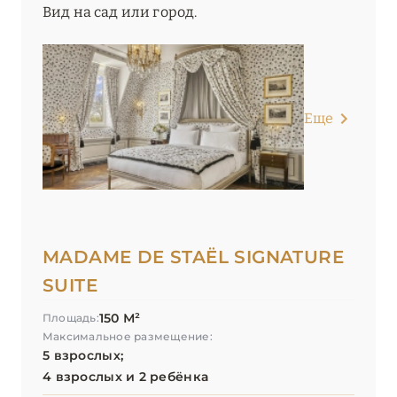
Вид на сад или город.
Еще
MADAME DE STAËL SIGNATURE
SUITE
150 М²
Площадь:
Максимальное размещение:
5 взрослых;
4 взрослых и 2 ребёнка