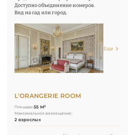
Доступно объединение номеров.
Вид на сад или город.
Еще
L'ORANGERIE ROOM
55 М²
Площадь:
Максимальное размещение:
2 взрослых