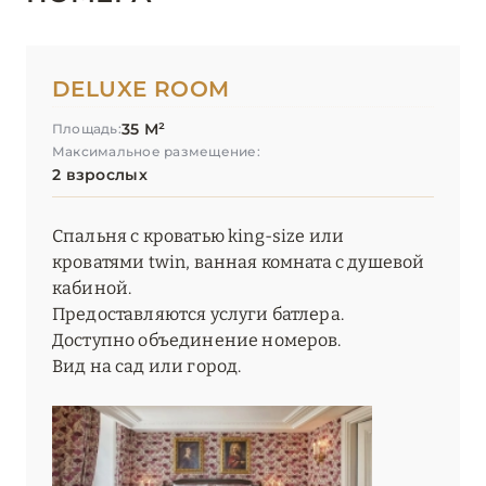
DELUXE ROOM
35 М²
Площадь:
Максимальное размещение:
2 взрослых
Спальня с кроватью king-size или
кроватями twin, ванная комната с душевой
кабиной.
Предоставляются услуги батлера.
Доступно объединение номеров.
Вид на сад или город.