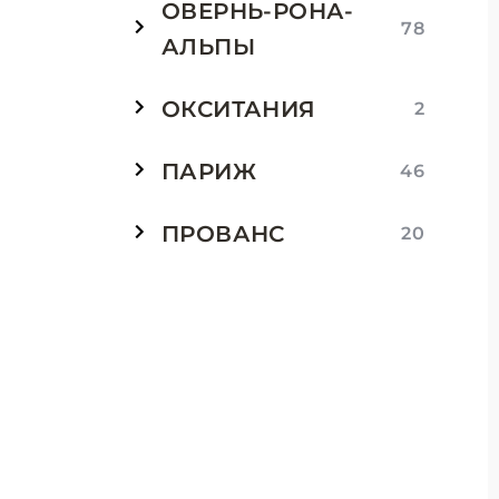
ОВЕРНЬ-РОНА-
78
АЛЬПЫ
ОКСИТАНИЯ
2
ПАРИЖ
46
ПРОВАНС
20