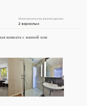
Максимальное размещение:
2 взрослых
ная комната с ванной или