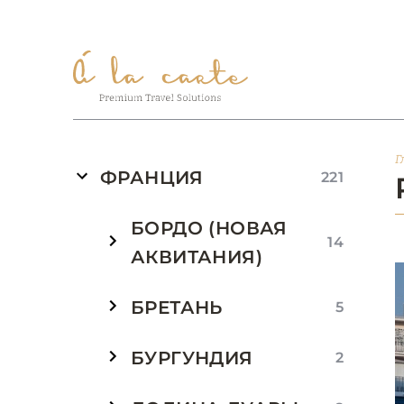
Г
ФРАНЦИЯ
221
БОРДО (НОВАЯ
14
АКВИТАНИЯ)
БРЕТАНЬ
5
БУРГУНДИЯ
2