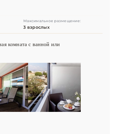
Максимальное размещение:
3 взрослых
ная комната с ванной или