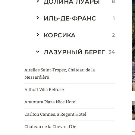
ДОЛИНА ЛУАРЫ
8
ИЛЬ-ДЕ-ФРАНС
1
КОРСИКА
2
ЛАЗУРНЫЙ БЕРЕГ
34
Airelles Saint-Tropez, Château de la
Messardière
Althoff Villa Belrose
Anantara Plaza Nice Hotel
Carlton Cannes, a Regent Hotel
Château de la Chèvre d’Or