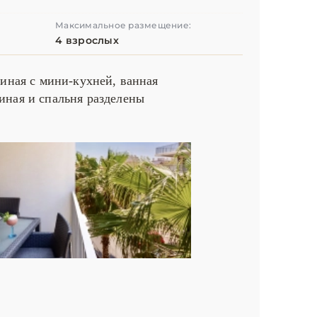
Максимальное размещение:
4 взрослых
тиная с мини-кухней, ванная
иная и спальня разделены