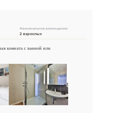
Максимальное размещение:
2 взрослых
ная комната с ванной или