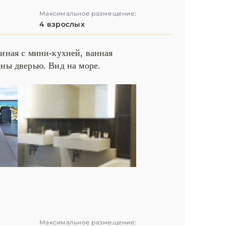
Максимальное размещение:
4 взрослых
тиная с мини-кухней, ванная
ены дверью. Вид на море.
Максимальное размещение: