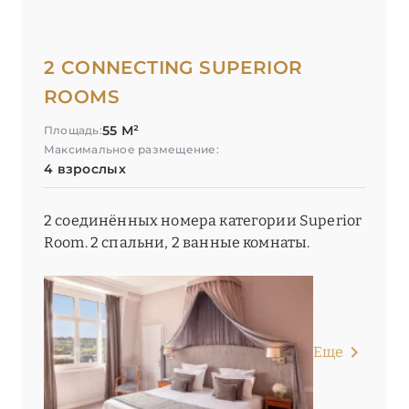
2 CONNECTING SUPERIOR
ROOMS
55 М²
Площадь:
Максимальное размещение:
4 взрослых
2 соединённых номера категории Superior
Room. 2 спальни, 2 ванные комнаты.
Еще