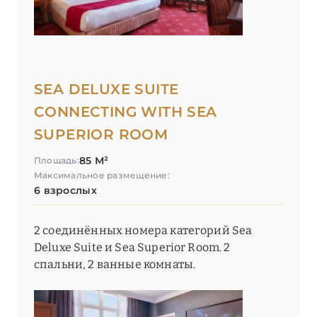
SEA DELUXE SUITE
CONNECTING WITH SEA
SUPERIOR ROOM
85 М²
Площадь:
Максимальное размещение:
6 взрослых
2 соединённых номера категорий Sea
Deluxe Suite и Sea Superior Room. 2
спальни, 2 ванные комнаты.