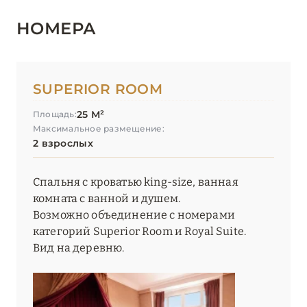
НОМЕРА
SUPERIOR ROOM
25 М²
Площадь:
Максимальное размещение:
2 взрослых
Спальня с кроватью king-size, ванная
комната с ванной и душем.
Возможно объединение с номерами
категорий Superior Room и Royal Suite.
Вид на деревню.