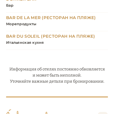
Бар
BAR DE LA MER (РЕСТОРАН НА ПЛЯЖЕ)
Морепродукты
BAR DU SOLEIL (РЕСТОРАН НА ПЛЯЖЕ)
Итальянская кухня
Информация об отелях постоянно обновляется
и может быть неполной.
Уточняйте важные детали при бронировании.