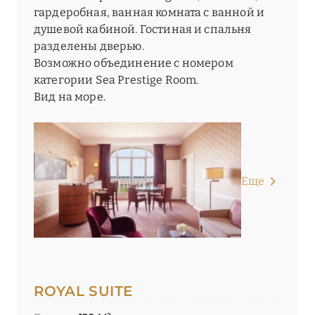
гардеробная, ванная комната с ванной и
душевой кабиной. Гостиная и спальня
разделены дверью.
Возможно объединение с номером
категории Sea Prestige Room.
Вид на море.
Еще
ROYAL SUITE