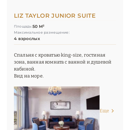
LIZ TAYLOR JUNIOR SUITE
50 М²
Площадь:
Максимальное размещение:
4 взрослых
Спальня с кроватью king-size, гостиная
зона, ванная комната с ванной и душевой
кабиной.
Вид на море.
Еще