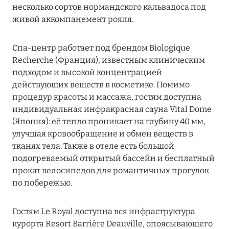
несколько сортов нормандского кальвадоса под
живой аккомпанемент рояля.
Спа-центр работает под брендом Biologique
Recherche (Франция), известным клиническим
подходом и высокой концентрацией
действующих веществ в косметике. Помимо
процедур красоты и массажа, гостям доступна
индивидуальная инфракрасная сауна Vital Dome
(Япония): её тепло проникает на глубину 40 мм,
улучшая кровообращение и обмен веществ в
тканях тела. Также в отеле есть большой
подогреваемый открытый бассейн и бесплатный
прокат велосипедов для романтичных прогулок
по побережью.
Гостям Le Royal доступна вся инфраструктура
курорта Resort Barrière Deauville, опоясывающего