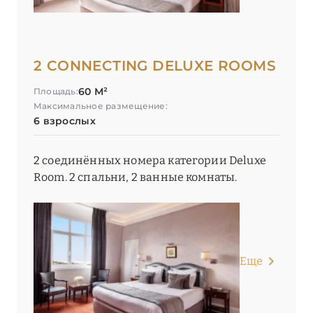
2 CONNECTING DELUXE ROOMS
60 М²
Площадь:
Максимальное размещение:
6 взрослых
2 соединённых номера категории Deluxe
Room. 2 спальни, 2 ванные комнаты.
Еще