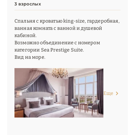
3 взрослых
Спальня с кроватью king-size, гардеробная,
ванная комната с ванной и душевой
кабиной.
Возможно объединение с номером
категории Sea Prestige Suite.
Вид на море.
Еще