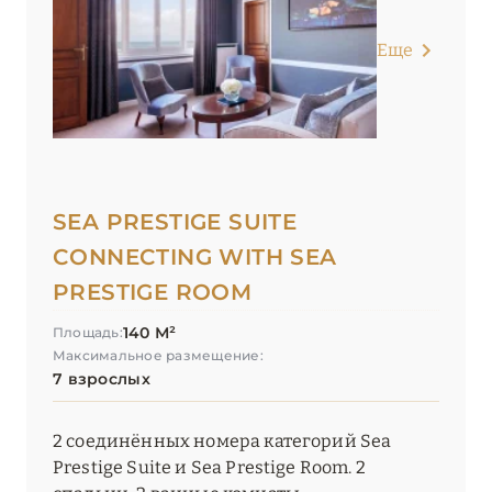
Еще
SEA PRESTIGE SUITE
CONNECTING WITH SEA
PRESTIGE ROOM
140 М²
Площадь:
Максимальное размещение:
7 взрослых
2 соединённых номера категорий Sea
Prestige Suite и Sea Prestige Room. 2