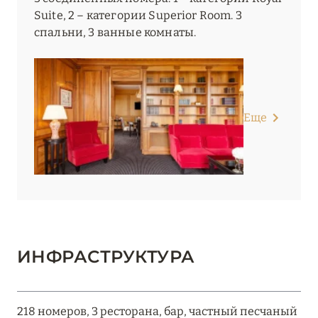
Suite, 2 – категории Superior Room. 3
спальни, 3 ванные комнаты.
Еще
ИНФРАСТРУКТУРА
218 номеров, 3 ресторана, бар, частный песчаный