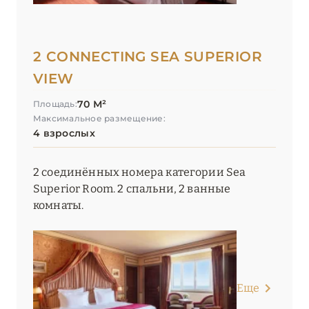
2 CONNECTING SEA SUPERIOR
VIEW
70 М²
Площадь:
Максимальное размещение:
4 взрослых
2 соединённых номера категории Sea
Superior Room. 2 спальни, 2 ванные
комнаты.
Еще