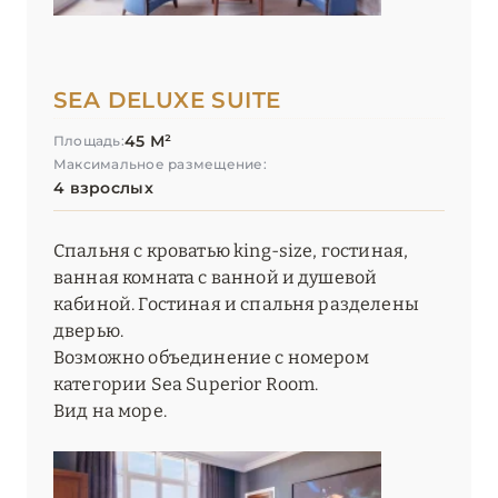
SEA DELUXE SUITE
45 М²
Площадь:
Максимальное размещение:
4 взрослых
Спальня с кроватью king-size, гостиная,
ванная комната с ванной и душевой
кабиной. Гостиная и спальня разделены
дверью.
Возможно объединение с номером
категории Sea Superior Room.
Вид на море.