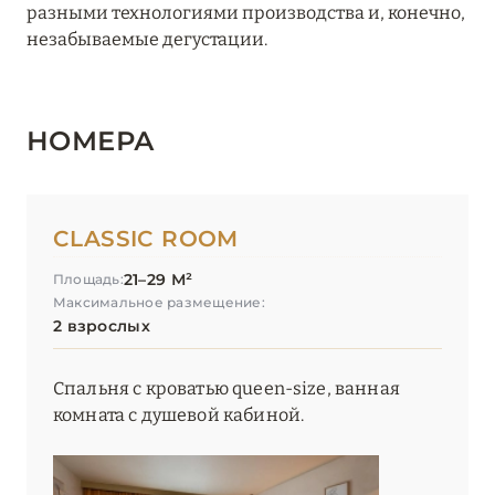
разными технологиями производства и, конечно,
незабываемые дегустации.
НОМЕРА
CLASSIC ROOM
21–29 М²
Площадь:
Максимальное размещение:
2 взрослых
Спальня с кроватью queen-size, ванная
комната с душевой кабиной.