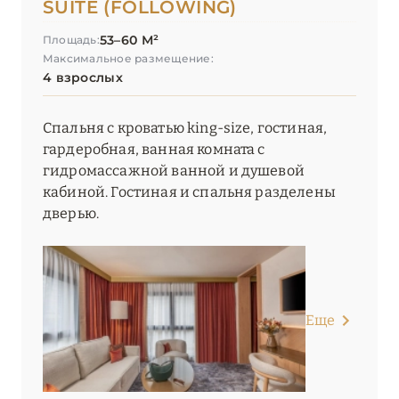
SUITE (FOLLOWING)
53–60 М²
Площадь:
Максимальное размещение:
4 взрослых
Спальня с кроватью king-size, гостиная,
гардеробная, ванная комната с
гидромассажной ванной и душевой
кабиной. Гостиная и спальня разделены
дверью.
Еще