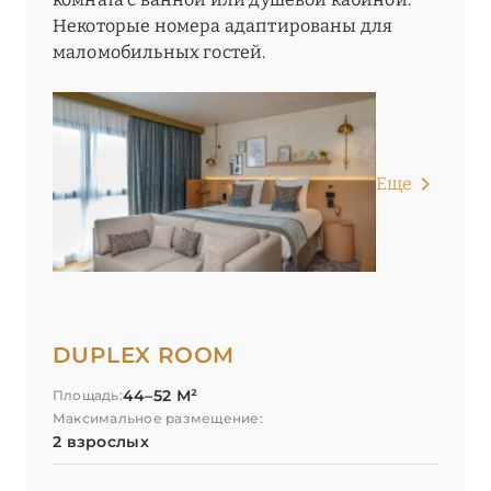
Некоторые номера адаптированы для
маломобильных гостей.
Еще
DUPLEX ROOM
44–52 М²
Площадь:
Максимальное размещение:
2 взрослых