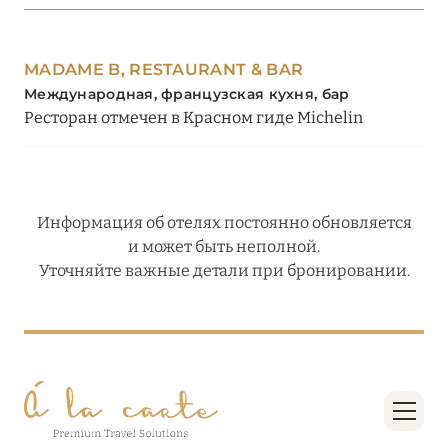
MADAME B, RESTAURANT & BAR
Международная, французская кухня, бар
Ресторан отмечен в Красном гиде Michelin
Информация об отелях постоянно обновляется
и может быть неполной.
Уточняйте важные детали при бронировании.