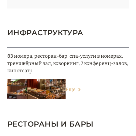
ИНФРАСТРУКТУРА
83 номера, ресторан-бар, спа-услуги в номерах,
тренажёрный зал, коворкинг, 7 конференц-залов,
кинотеатр.
Еще
РЕСТОРАНЫ И БАРЫ