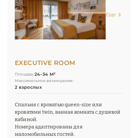
Еще
EXECUTIVE ROOM
24–34 М²
Площадь:
Максимальное размещение:
2 взрослых
Спальня с кроватью queen-size или
кроватями twin, ванная комната с душевой
кабиной.
Номера адаптированы для
маломобильных гостей.