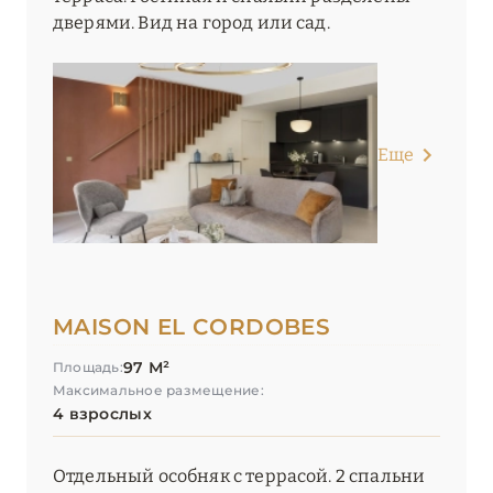
дверями. Вид на город или сад.
Еще
MAISON EL CORDOBES
97 М²
Площадь:
Максимальное размещение:
4 взрослых
Отдельный особняк с террасой. 2 спальни