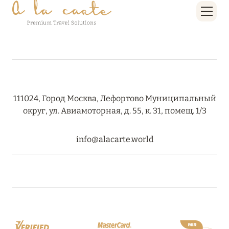
111024, Город Москва, Лефортово Муниципальный
округ, ул. Авиамоторная, д. 55, к. 31, помещ. 1/3
info@alacarte.world