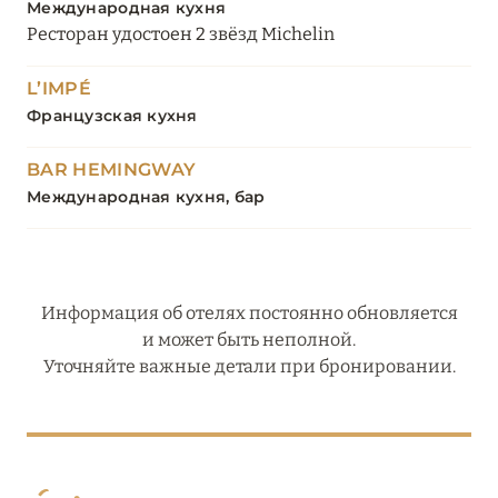
Международная кухня
Ресторан удостоен 2 звёзд Michelin
L’IMPÉ
Французская кухня
BAR HEMINGWAY
Международная кухня, бар
Информация об отелях постоянно обновляется
и может быть неполной.
Уточняйте важные детали при бронировании.