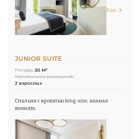
Еще
JUNIOR SUITE
30 М²
Площадь:
Максимальное размещение:
2 взрослых
Спальня с кроватью king-size, ванная
комната.