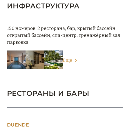
ИНФРАСТРУКТУРА
150 номеров, 2 ресторана, бар, крытый бассейн,
открытый бассейн, спа-центр, тренажёрный зал,
парковка.
Еще
РЕСТОРАНЫ И БАРЫ
DUENDE