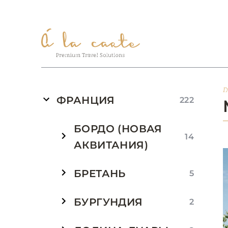
Г
ФРАНЦИЯ
222
БОРДО (НОВАЯ
14
АКВИТАНИЯ)
БРЕТАНЬ
5
БУРГУНДИЯ
2