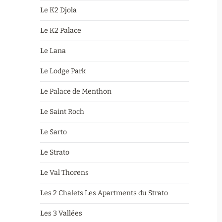
Le K2 Djola
Le K2 Palace
Le Lana
Le Lodge Park
Le Palace de Menthon
Le Saint Roch
Le Sarto
Le Strato
Le Val Thorens
Les 2 Chalets Les Apartments du Strato
Les 3 Vallées