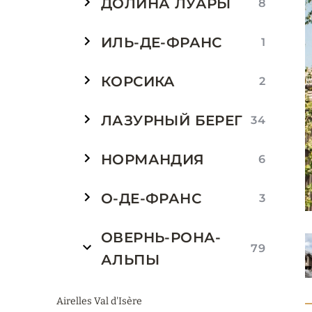
ДОЛИНА ЛУАРЫ
8
ИЛЬ-ДЕ-ФРАНС
1
КОРСИКА
2
ЛАЗУРНЫЙ БЕРЕГ
34
НОРМАНДИЯ
6
О-ДЕ-ФРАНС
3
ОВЕРНЬ-РОНА-
79
АЛЬПЫ
Airelles Val d'Isère