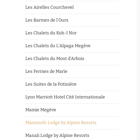
Les Airelles Courchevel
Les Barmes de l’Ours
Les Chalets du Koh-I Nor
Les Chalets du L’Alpaga Megève
Les Chalets du Mont d'Arbois
Les Fermes de Marie
Les Suites de la Potinière
Lyon Marriott Hotel Cité Internationale
Mamie Megève
Mammoth Lodge by Alpine Resorts
Manali Lodge by Alpine Resorts