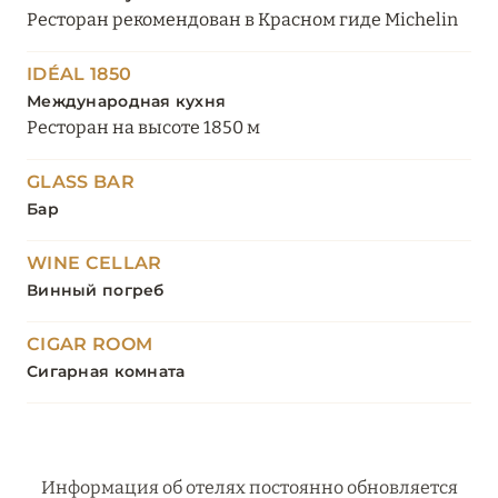
Ресторан рекомендован в Красном гиде Michelin
IDÉAL 1850
Международная кухня
Ресторан на высоте 1850 м
GLASS BAR
Бар
WINE CELLAR
Винный погреб
CIGAR ROOM
Сигарная комната
Информация об отелях постоянно обновляется