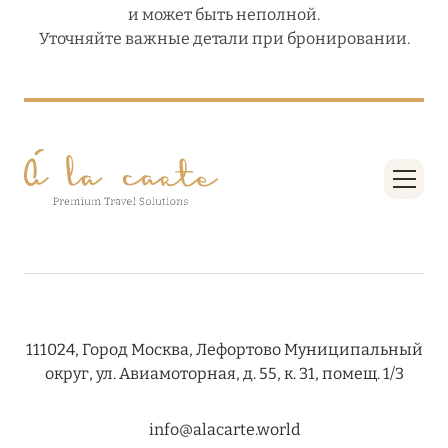
и может быть неполной.
Уточняйте важные детали при бронировании.
111024, Город Москва, Лефортово Муниципальный
округ, ул. Авиамоторная, д. 55, к. 31, помещ. 1/3
info@alacarte.world