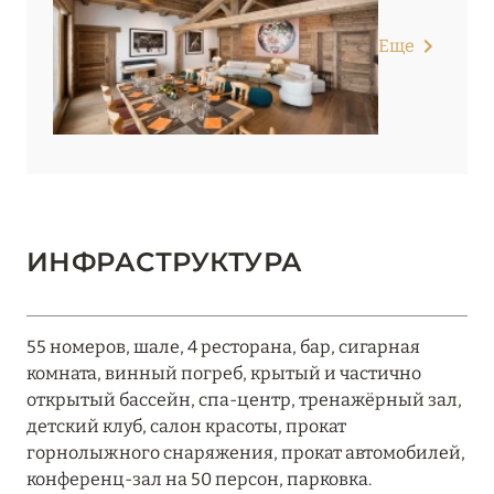
Еще
ИНФРАСТРУКТУРА
55 номеров, шале, 4 ресторана, бар, сигарная
комната, винный погреб, крытый и частично
открытый бассейн, спа-центр, тренажёрный зал,
детский клуб, салон красоты, прокат
горнолыжного снаряжения, прокат автомобилей,
конференц-зал на 50 персон, парковка.