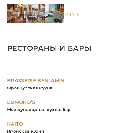
Еще
РЕСТОРАНЫ И БАРЫ
BRASSERIE BENJAMIN
Французская кухня
EDMOND’S
Международная кухня, бар
KAITO
Японская кухня