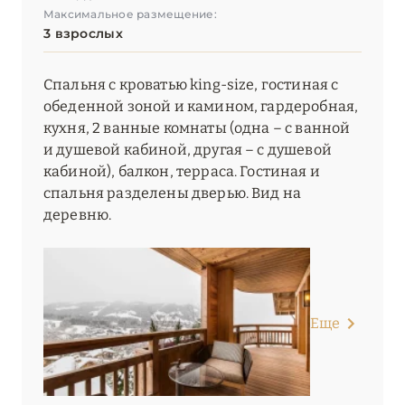
Максимальное размещение:
3 взрослых
Спальня с кроватью king-size, гостиная с
обеденной зоной и камином, гардеробная,
кухня, 2 ванные комнаты (одна – c ванной
и душевой кабиной, другая – с душевой
кабиной), балкон, терраса. Гостиная и
спальня разделены дверью. Вид на
деревню.
Еще