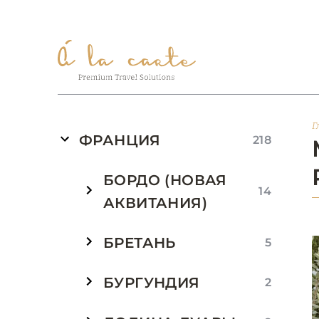
Г
ФРАНЦИЯ
218
БОРДО (НОВАЯ
14
АКВИТАНИЯ)
БРЕТАНЬ
5
БУРГУНДИЯ
2