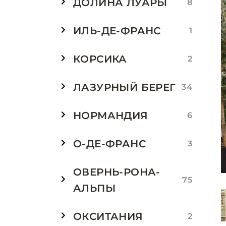
ДОЛИНА ЛУАРЫ
8
ИЛЬ-ДЕ-ФРАНС
1
КОРСИКА
2
ЛАЗУРНЫЙ БЕРЕГ
34
НОРМАНДИЯ
6
О-ДЕ-ФРАНС
3
ОВЕРНЬ-РОНА-
75
АЛЬПЫ
ОКСИТАНИЯ
2