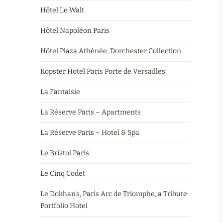
Hôtel Le Walt
Hôtel Napoléon Paris
Hôtel Plaza Athénée, Dorchester Collection
Kopster Hotel Paris Porte de Versailles
La Fantaisie
La Réserve Paris – Apartments
La Réserve Paris – Hotel & Spa
Le Bristol Paris
Le Cinq Codet
Le Dokhan’s, Paris Arc de Triomphe, a Tribute
Portfolio Hotel