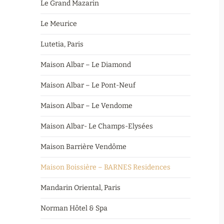
Le Grand Mazarin
Le Meurice
Lutetia, Paris
Maison Albar – Le Diamond
Maison Albar – Le Pont-Neuf
Maison Albar – Le Vendome
Maison Albar- Le Champs-Elysées
Maison Barrière Vendôme
Maison Boissière – BARNES Residences
Mandarin Oriental, Paris
Norman Hôtel & Spa