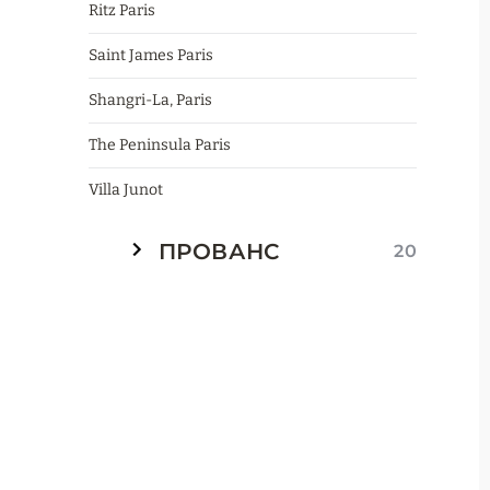
Ritz Paris
Saint James Paris
Shangri-La, Paris
The Peninsula Paris
Villa Junot
ПРОВАНС
20