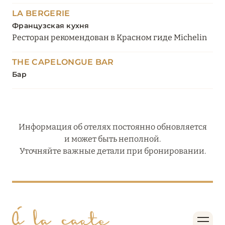
LA BERGERIE
Французская кухня
Ресторан рекомендован в Красном гиде Michelin
THE CAPELONGUE BAR
Бар
Информация об отелях постоянно обновляется
и может быть неполной.
Уточняйте важные детали при бронировании.