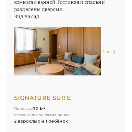
комната с ванной. Гостиная и спальни
разделены дверями.
Вид на сад.
Еще
SIGNATURE SUITE
70 М²
Площадь:
Максимальное размещение:
2 взрослых и 1 ребёнок