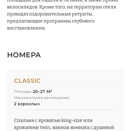
велосипедов. Кроме того, на территории отеля
проходят оздоровительные ретриты,
предлагающие программы глубокого
восстановления.
НОМЕРА
CLASSIC
20–27 М²
Площадь:
Максимальное размещение:
2 взрослых
Спальня с кроватью king-size или
кроватями twin, ванная комната с душевой