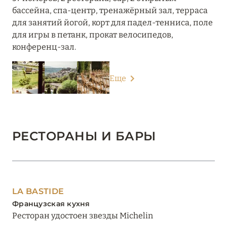
бассейна, спа-центр, тренажёрный зал, терраса
для занятий йогой, корт для падел-тенниса, поле
для игры в петанк, прокат велосипедов,
конференц-зал.
Еще
РЕСТОРАНЫ И БАРЫ
LA BASTIDE
Французская кухня
Ресторан удостоен звезды Michelin