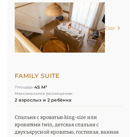
Еще
FAMILY SUITE
45 М²
Площадь:
Максимальное размещение:
2 взрослых и 2 ребёнка
Спальня с кроватью king-size или
кроватями twin, детская спальня с
двухъярусной кроватью, гостиная, ванная