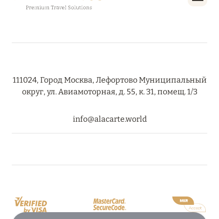
111024, Город Москва, Лефортово Муниципальный
округ, ул. Авиамоторная, д. 55, к. 31, помещ. 1/3
info@alacarte.world