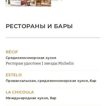
РЕСТОРАНЫ И БАРЫ
RÉCIF
Средиземноморская кухня
Ресторан удостоен 1 звезды Michelin
ESTELO
Провансальская, средиземноморская кухня, бар
LA CHICOULA
Международная кухня, бар