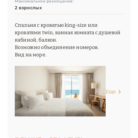
Максимальное размещение:
2 взрослых
Спальня с кроватью king-size или
кроватями twin, ванная комната с душевой
кабиной, балкон.
Возможно объединение номеров.
Вид на море.
Еще