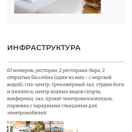
ИНФРАСТРУКТУРА
67 номеров, ресторан, 2 ресторана-бара, 2
открытых бассейна (один из них – с морской
водой), спа-центр, тренажёрный зал, студия йоги
и пилатеса, центр водных видов спорта,
конференц-зал, прокат электровелосипедов,
парковка с зарядными станциями для
электромобилей.
Еще