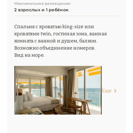
Максимальное размещение:
2 взрослых и 1 ребёнок
Спальня с кроватью king-size или
кроватями twin, гостиная зона, ванная
комната с ванной и душем, балкон.
Возможно объединение номеров.
Вид на море.
Еще