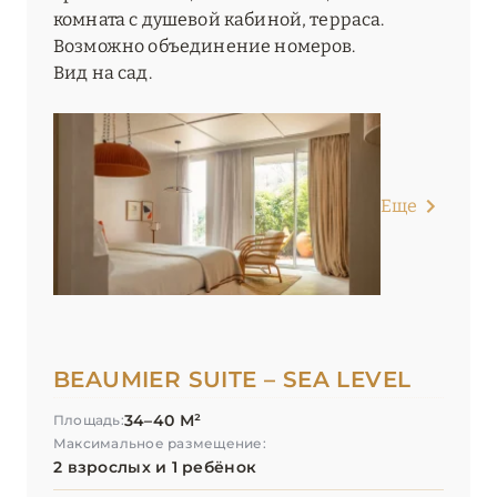
комната с душевой кабиной, терраса.
Возможно объединение номеров.
Вид на сад.
Еще
BEAUMIER SUITE – SEA LEVEL
34–40 М²
Площадь:
Максимальное размещение:
2 взрослых и 1 ребёнок