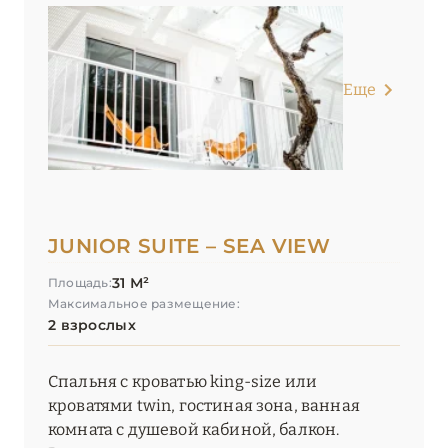
Еще
JUNIOR SUITE – SEA VIEW
31 М²
Площадь:
Максимальное размещение:
2 взрослых
Спальня с кроватью king-size или
кроватями twin, гостиная зона, ванная
комната с душевой кабиной, балкон.