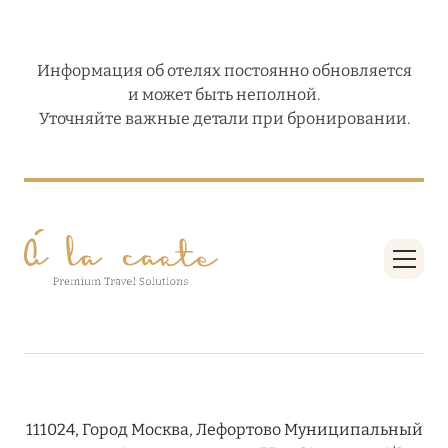
Информация об отелях постоянно обновляется
и может быть неполной.
Уточняйте важные детали при бронировании.
111024, Город Москва, Лефортово Муниципальный