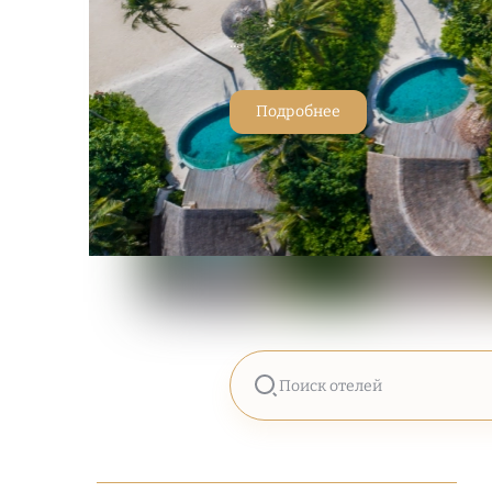
...
Подробнее