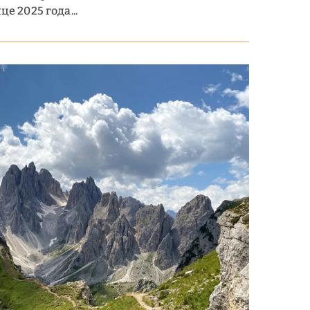
е 2025 года...