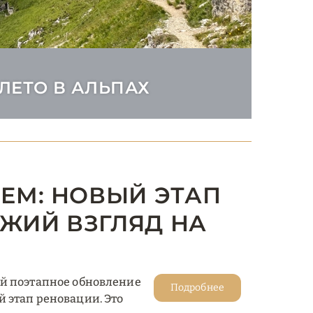
ЛЕТО В АЛЬПАХ
EEM: НОВЫЙ ЭТАП
ЕЖИЙ ВЗГЛЯД НА
ий поэтапное обновление
Подробнее
 этап реновации. Это