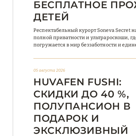
БЕСПЛАТНОЕ ПРО
ДЕТЕЙ
Респектабельный курорт Soneva Secret 
полной приватности и ультрароскоши, гд
погружается в мир беззаботности и едине
05 августа 2026
HUVAFEN FUSHI:
СКИДКИ ДО 40 %,
ПОЛУПАНСИОН В
ПОДАРОК И
ЭКСКЛЮЗИВНЫЙ