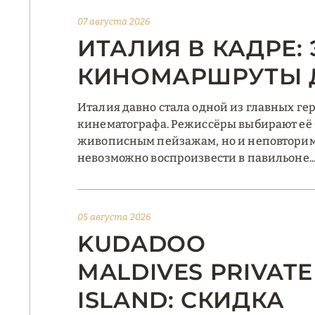
07 августа 2026
ИТАЛИЯ В КАДРЕ
КИНОМАРШРУТЫ 
Италия давно стала одной из главных ге
кинематографа. Режиссёры выбирают её 
живописным пейзажам, но и неповторим
невозможно воспроизвести в павильоне..
05 августа 2026
KUDADOO
MALDIVES PRIVATE
ISLAND: СКИДКА