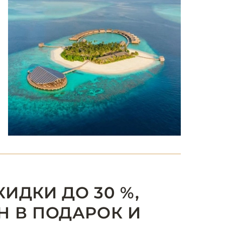
КИДКИ ДО 30 %,
 В ПОДАРОК И