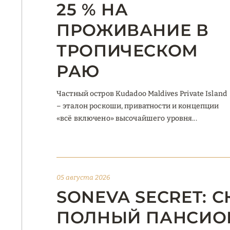
25 % НА
ПРОЖИВАНИЕ В
ТРОПИЧЕСКОМ
РАЮ
Частный остров Kudadoo Maldives Private Island
– эталон роскоши, приватности и концепции
«всё включено» высочайшего уровня...
05 августа 2026
SONEVA SECRET: С
ПОЛНЫЙ ПАНСИОН