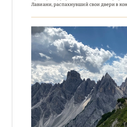
Лавиани, распахнувший свои двери в конц