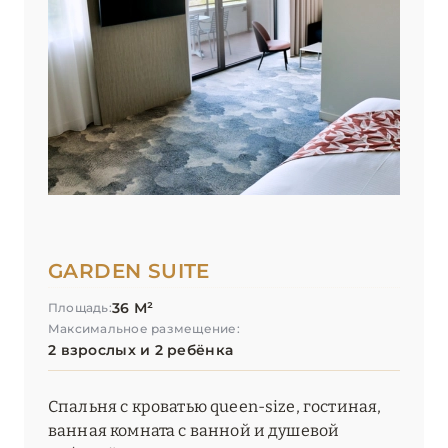
GARDEN SUITE
36 М²
Площадь:
Максимальное размещение:
2 взрослых и 2 ребёнка
Спальня с кроватью queen-size, гостиная,
ванная комната с ванной и душевой