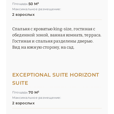
50 М²
Площадь:
Максимальное размещение:
2 взрослых
Спальня с кроватью king-size, гостиная с
обеденной зоной, ванная комната, терраса.
Гостиная и спальня разделены дверью.
Вид на южную сторону, на сад.
EXCEPTIONAL SUITE HORIZONT
SUITE
70 М²
Площадь:
Максимальное размещение:
2 взрослых