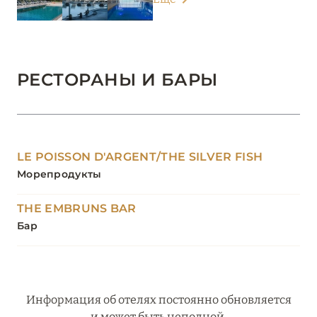
РЕСТОРАНЫ И БАРЫ
LE POISSON D'ARGENT/THE SILVER FISH
Морепродукты
THE EMBRUNS BAR
Бар
Информация об отелях постоянно обновляется
и может быть неполной.