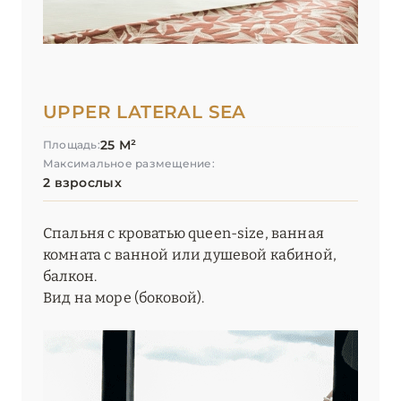
UPPER LATERAL SEA
25 М²
Площадь:
Максимальное размещение:
2 взрослых
Спальня с кроватью queen-size, ванная
комната с ванной или душевой кабиной,
балкон.
Вид на море (боковой).