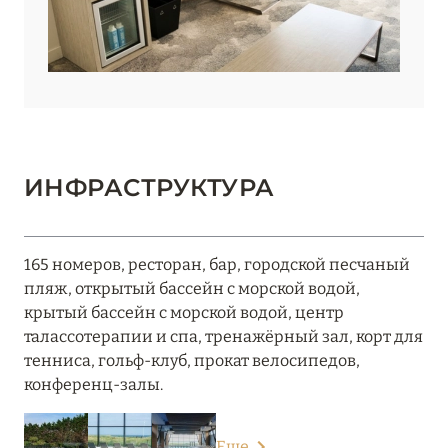
ИНФРАСТРУКТУРА
165 номеров, ресторан, бар, городской песчаный
пляж, открытый бассейн с морской водой,
крытый бассейн с морской водой, центр
талассотерапии и спа, тренажёрный зал, корт для
тенниса, гольф-клуб, прокат велосипедов,
конференц-залы.
Еще