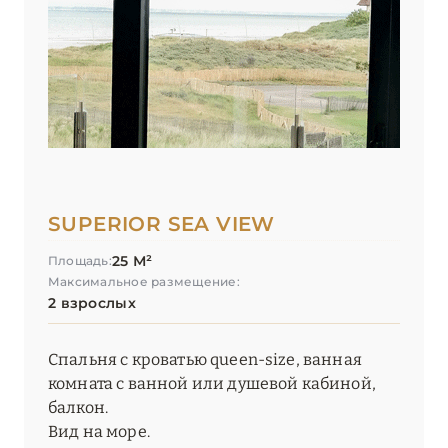
SUPERIOR SEA VIEW
25 М²
Площадь:
Максимальное размещение:
2 взрослых
Спальня с кроватью queen-size, ванная
комната с ванной или душевой кабиной,
балкон.
Вид на море.