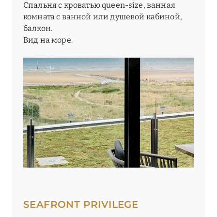
Спальня с кроватью queen-size, ванная
комната с ванной или душевой кабиной,
балкон.
Вид на море.
SEAFRONT PRIVILEGE