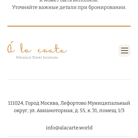
Уточняйте важные детали при бронировании.
111024, Город Москва, Лефортово Муниципальный
округ, ул. Авиамоторная, д. 55, к. 31, помещ. 1/3
info@alacarte.world