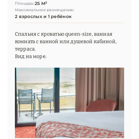
25 М²
Площадь:
Максимальное размещение:
2 взрослых и 1 ребёнок
Спальня с кроватью queen-size, ванная
комната с ванной или душевой кабиной,
терраса.
Вид на море.