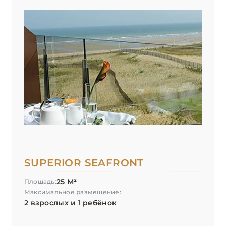
SUPERIOR SEAFRONT
25 М²
Площадь:
Максимальное размещение:
2 взрослых и 1 ребёнок