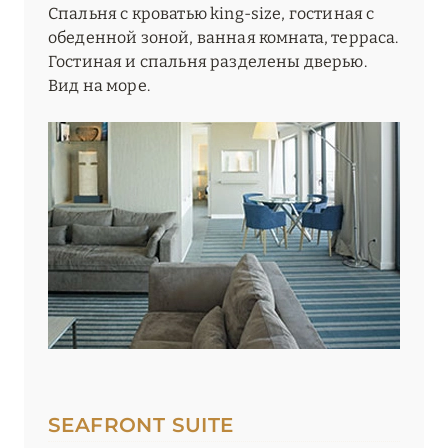
Спальня с кроватью king-size, гостиная с
обеденной зоной, ванная комната, терраса.
Гостиная и спальня разделены дверью.
Вид на море.
SEAFRONT SUITE