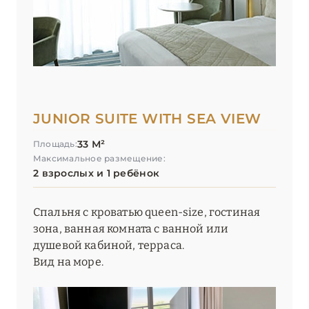
JUNIOR SUITE WITH SEA VIEW
33 М²
Площадь:
Максимальное размещение:
2 взрослых и 1 ребёнок
Спальня с кроватью queen-size, гостиная
зона, ванная комната с ванной или
душевой кабиной, терраса.
Вид на море.