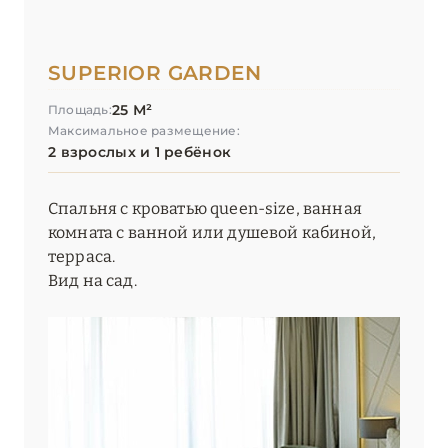
SUPERIOR GARDEN
25 М²
Площадь:
Максимальное размещение:
2 взрослых и 1 ребёнок
Спальня с кроватью queen-size, ванная
комната с ванной или душевой кабиной,
терраса.
Вид на сад.