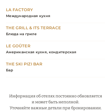
LA FACTORY
Международная кухня
THE GRILL & ITS TERRACE
Блюда на гриле
LE GOÛTER
Американская кухня, кондитерская
THE SKI PIZI BAR
Бар
Информация об отелях постоянно обновляется
и может быть неполной.
Уточняйте важные детали при бронировании.