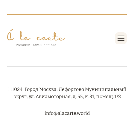
111024, Город Москва, Лефортово Муниципальный
округ, ул. Авиамоторная, д. 55, к. 31, помещ. 1/3
info@alacarte.world