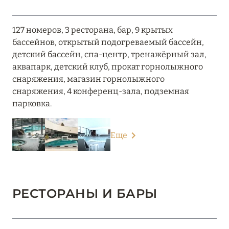
127 номеров, 3 ресторана, бар, 9 крытых
бассейнов, открытый подогреваемый бассейн,
детский бассейн, спа-центр, тренажёрный зал,
аквапарк, детский клуб, прокат горнолыжного
снаряжения, магазин горнолыжного
снаряжения, 4 конференц-зала, подземная
парковка.
Еще
РЕСТОРАНЫ И БАРЫ