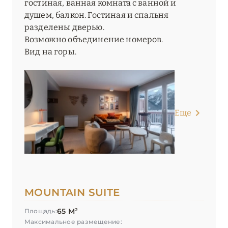
гостиная, ванная комната с ванной и
душем, балкон. Гостиная и спальня
разделены дверью.
Возможно объединение номеров.
Вид на горы.
Еще
MOUNTAIN SUITE
65 М²
Площадь:
Максимальное размещение: