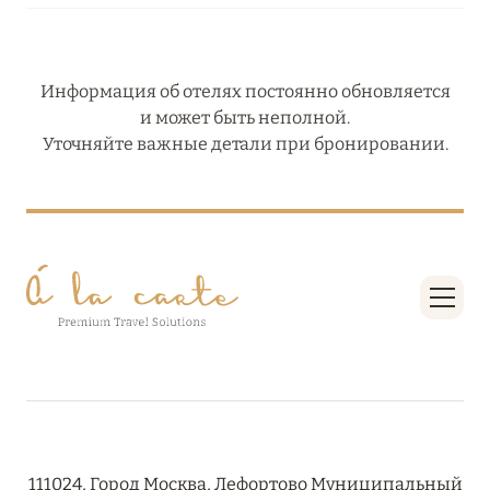
Информация об отелях постоянно обновляется
и может быть неполной.
Уточняйте важные детали при бронировании.
111024, Город Москва, Лефортово Муниципальный