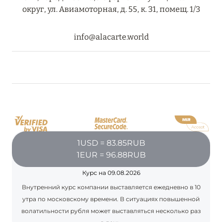
округ, ул. Авиамоторная, д. 55, к. 31, помещ. 1/3
info@alacarte.world
1USD = 83.85RUB
1EUR = 96.88RUB
Курс на 09.08.2026
Внутренний курс компании выставляется ежедневно в 10
утра по московскому времени. В ситуациях повышенной
волатильности рубля может выставляться несколько раз