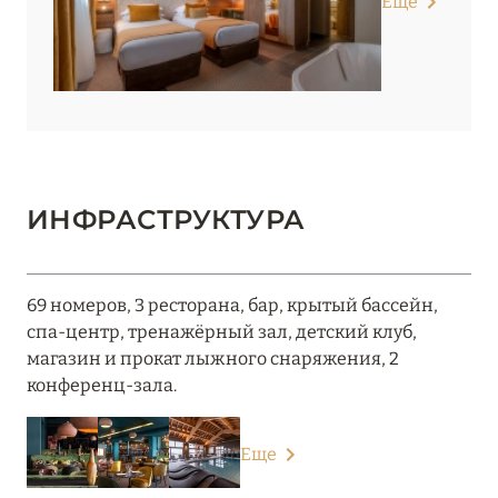
Еще
ИНФРАСТРУКТУРА
69 номеров, 3 ресторана, бар, крытый бассейн,
спа-центр, тренажёрный зал, детский клуб,
магазин и прокат лыжного снаряжения, 2
конференц-зала.
Еще