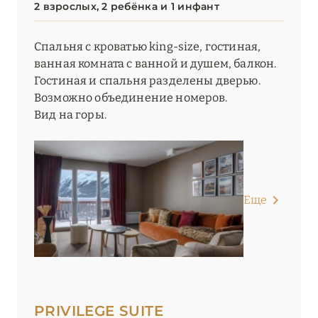
2 взрослых, 2 ребёнка и 1 инфант
Спальня с кроватью king-size, гостиная,
ванная комната с ванной и душем, балкон.
Гостиная и спальня разделены дверью.
Возможно объединение номеров.
Вид на горы.
Еще
PRIVILEGE SUITE