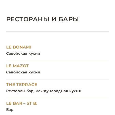
РЕСТОРАНЫ И БАРЫ
LE BONAMI
Савойская кухня
LE MAZOT
Савойская кухня
THE TERRACE
Ресторан-бар, международная кухня
LE BAR – ST B.
Бар