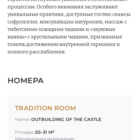
процессам. Особого внимания заслуживают
уникальные практики, доступные гостям: сеансы
софрологии, консультации натуропата, массаж с
тибетскими поющими чашами и «звуковые
ванны» с хрустальными чашами, призванные
помочь достижению внутренней гармонии и
полного расслабления.
НОМЕРА
TRADITION ROOM
OUTBUILDING OF THE CASTLE
Корпус:
20–31 М²
Площадь:
Максимальное размещение: