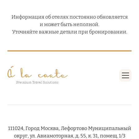
Информация об отелях постоянно обновляется
и может быть неполной.
Уточняйте важные детали при бронировании.
111024, Город Москва, Лефортово Муниципальный
округ, ул. Авиамоторная, д. 55, к. 31, помещ. 1/3