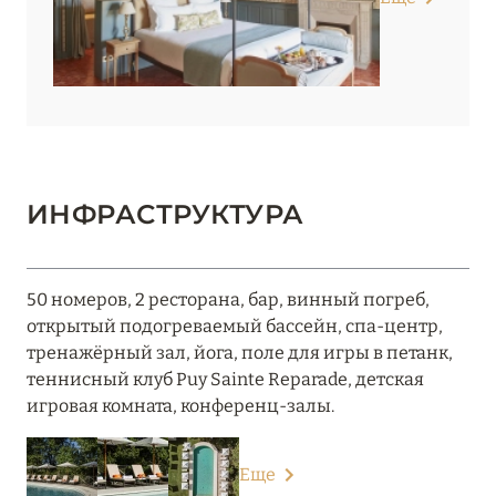
ИНФРАСТРУКТУРА
50 номеров, 2 ресторана, бар, винный погреб,
открытый подогреваемый бассейн, спа-центр,
тренажёрный зал, йога, поле для игры в петанк,
теннисный клуб Puy Sainte Reparade, детская
игровая комната, конференц-залы.
Еще