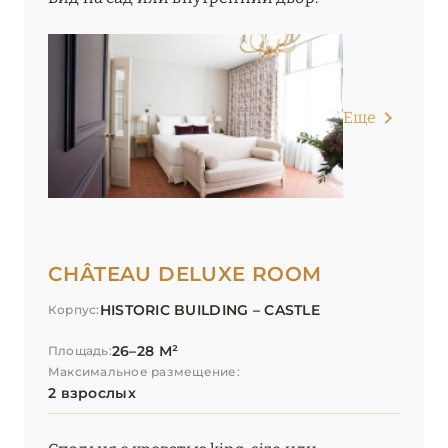
Еще
CHÂTEAU DELUXE ROOM
HISTORIC BUILDING – CASTLE
Корпус:
26–28 М²
Площадь:
Максимальное размещение:
2 взрослых