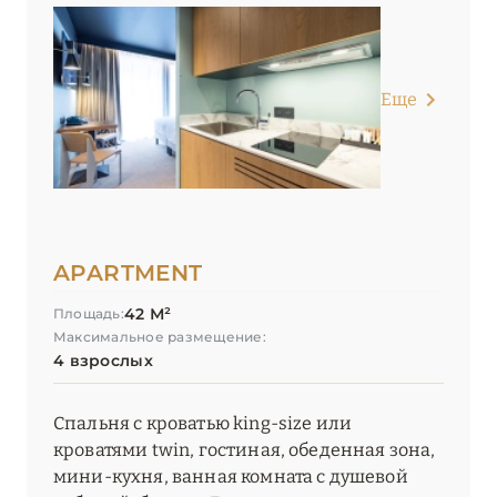
Еще
APARTMENT
42 М²
Площадь:
Максимальное размещение:
4 взрослых
Спальня с кроватью king-size или
кроватями twin, гостиная, обеденная зона,
мини-кухня, ванная комната с душевой