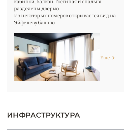
кабиной, балкон. Гостиная и спальня
разделены дверью.
Из некоторых номеров открывается вид на
Эйфелеву башню.
Еще
ИНФРАСТРУКТУРА