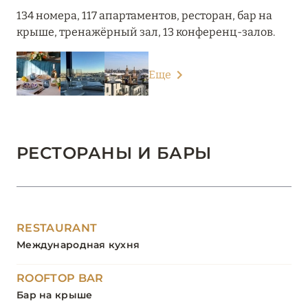
134 номера, 117 апартаментов, ресторан, бар на
крыше, тренажёрный зал, 13 конференц-залов.
Еще
РЕСТОРАНЫ И БАРЫ
RESTAURANT
Международная кухня
ROOFTOP BAR
Бар на крыше