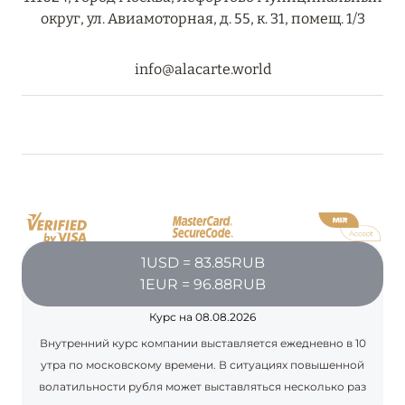
округ, ул. Авиамоторная, д. 55, к. 31, помещ. 1/3
info@alacarte.world
1USD = 83.85RUB
1EUR = 96.88RUB
Курс на 08.08.2026
Внутренний курс компании выставляется ежедневно в 10
утра по московскому времени. В ситуациях повышенной
волатильности рубля может выставляться несколько раз