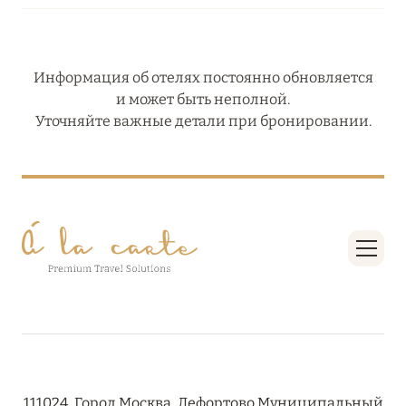
Информация об отелях постоянно обновляется
и может быть неполной.
Уточняйте важные детали при бронировании.
111024, Город Москва, Лефортово Муниципальный