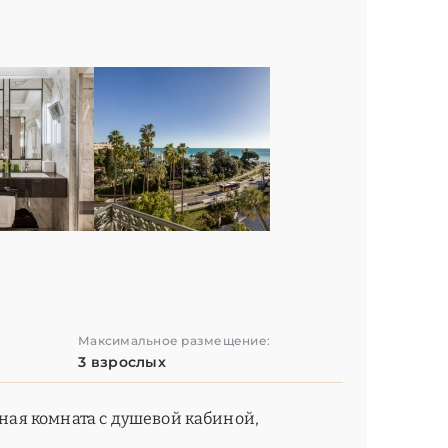
Максимальное размещение:
3 взрослых
нная комната с душевой кабиной,