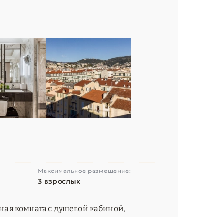
Максимальное размещение:
3 взрослых
нная комната с душевой кабиной,