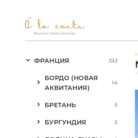
Г
ФРАНЦИЯ
222
БОРДО (НОВАЯ
14
АКВИТАНИЯ)
БРЕТАНЬ
5
БУРГУНДИЯ
2