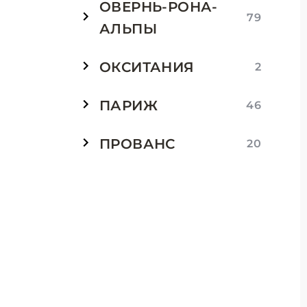
ОВЕРНЬ-РОНА-
79
АЛЬПЫ
ОКСИТАНИЯ
2
ПАРИЖ
46
ПРОВАНС
20