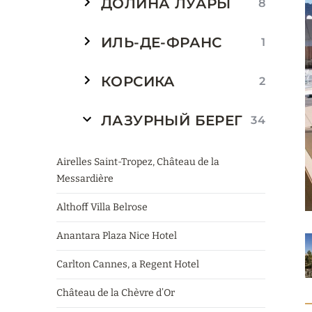
ДОЛИНА ЛУАРЫ
8
ИЛЬ-ДЕ-ФРАНС
1
КОРСИКА
2
ЛАЗУРНЫЙ БЕРЕГ
34
Airelles Saint-Tropez, Château de la
Messardière
Althoff Villa Belrose
Anantara Plaza Nice Hotel
Carlton Cannes, a Regent Hotel
Château de la Chèvre d’Or