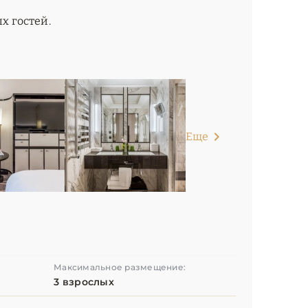
 гостей.
Еще
Максимальное размещение:
3 взрослых