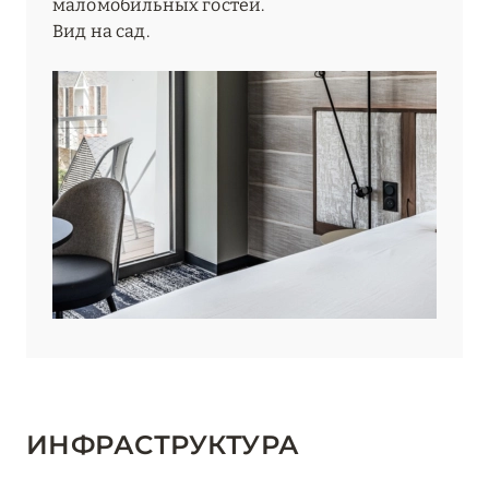
маломобильных гостей.
Вид на сад.
ИНФРАСТРУКТУРА