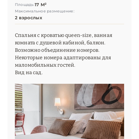
17 М²
Площадь:
Максимальное размещение:
2 взрослых
Спальня с кроватью queen-size, ванная
комната с душевой кабиной, балкон.
Возможно объединение номеров.
Некоторые номера адаптированы для
маломобильных гостей.
Вид на сад.