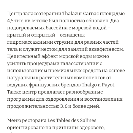
Центр талассотерапии Thalazur Carnac площадью
4,5 тыс. кв. м тоже был полностью обновлён. Два
подогреваемых бассейна с морской водой –
крытый и открытый – оснащены
гидромассажными струями для разных частей
тела и служат местом для занятий аквафитнесом.
Целительный эффект морской воды можно
усилить процедурами талассотерапии с
использованием премиальных средств на основе
натуральных растительных компонентов от
ведущих французских брендов Thalgo и Payot.
Также центр предлагает разнообразные
программы для оздоровления и восстановления
продолжительностью 3, 6 и более дней.
Меню ресторана Les Tables des Salines
ориентировано на принципы здорового,