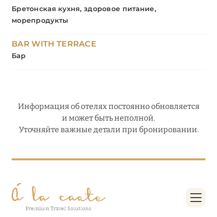
Бретонская кухня, здоровое питание,
морепродукты
BAR WITH TERRACE
Бар
Информация об отелях постоянно обновляется
и может быть неполной.
Уточняйте важные детали при бронировании.