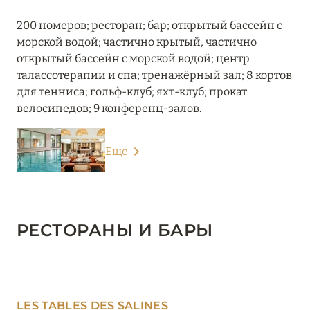
200 номеров; ресторан; бар; открытый бассейн с
морской водой; частично крытый, частично
открытый бассейн с морской водой; центр
талассотерапии и спа; тренажёрный зал; 8 кортов
для тенниса; гольф-клуб; яхт-клуб; прокат
велосипедов; 9 конференц-залов.
Еще
РЕСТОРАНЫ И БАРЫ
LES TABLES DES SALINES