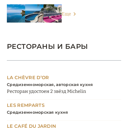
Еще
РЕСТОРАНЫ И БАРЫ
LA CHÈVRE D’OR
Средиземноморская, авторская кухня
Ресторан удостоен 2 звёзд Michelin
LES REMPARTS
Средиземноморская кухня
LE CAFÉ DU JARDIN