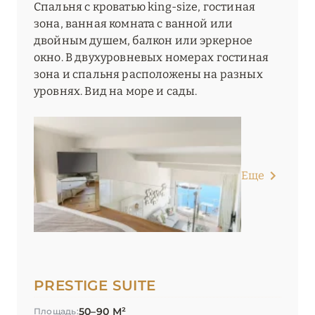
Спальня с кроватью king-size, гостиная
зона, ванная комната с ванной или
двойным душем, балкон или эркерное
окно. В двухуровневых номерах гостиная
зона и спальня расположены на разных
уровнях. Вид на море и сады.
Еще
PRESTIGE SUITE
50–90 М²
Площадь: