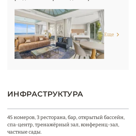
Еще
ИНФРАСТРУКТУРА
45 номеров, 3 ресторана, бар, открытый бассейн,
спа-центр, тренажёрный зал, конференц-зал,
частные сады.