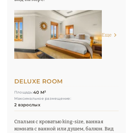
Еще
DELUXE ROOM
40 М²
Площадь:
Максимальное размещение:
2 взрослых
Спальня с кроватью king-size, ванная
комната с ванной или душем, балкон. Вид