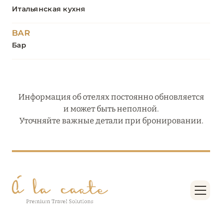
Итальянская кухня
BAR
Бар
Информация об отелях постоянно обновляется
и может быть неполной.
Уточняйте важные детали при бронировании.