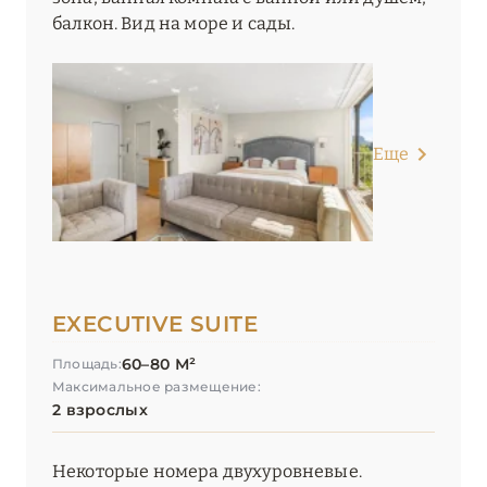
балкон. Вид на море и сады.
Еще
EXECUTIVE SUITE
60–80 М²
Площадь:
Максимальное размещение:
2 взрослых
Некоторые номера двухуровневые.