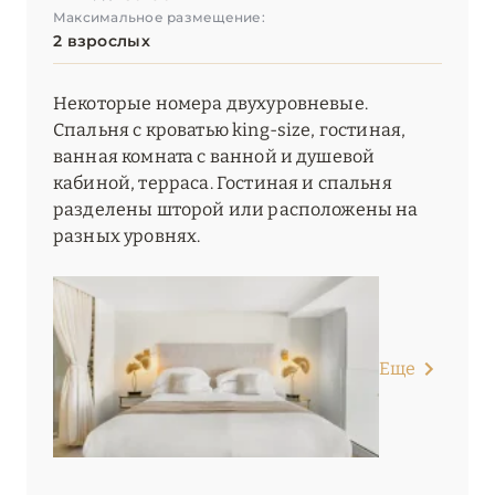
Максимальное размещение:
2 взрослых
Некоторые номера двухуровневые.
Спальня с кроватью king-size, гостиная,
ванная комната с ванной и душевой
кабиной, терраса. Гостиная и спальня
разделены шторой или расположены на
разных уровнях.
Еще