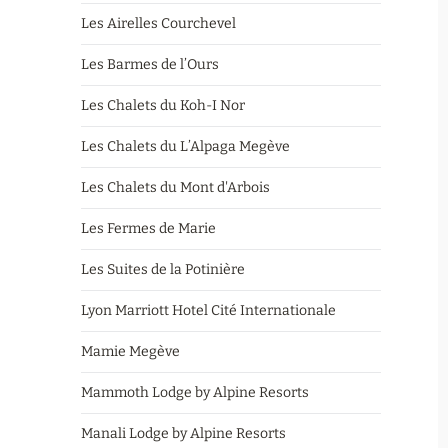
Les Airelles Courchevel
Les Barmes de l’Ours
Les Chalets du Koh-I Nor
Les Chalets du L’Alpaga Megève
Les Chalets du Mont d'Arbois
Les Fermes de Marie
Les Suites de la Potinière
Lyon Marriott Hotel Cité Internationale
Mamie Megève
Mammoth Lodge by Alpine Resorts
Manali Lodge by Alpine Resorts