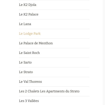
Le K2 Djola
Le K2 Palace
Le Lana
Le Lodge Park
Le Palace de Menthon
Le Saint Roch
Le Sarto
Le Strato
Le Val Thorens
Les 2 Chalets Les Apartments du Strato
Les 3 Vallées