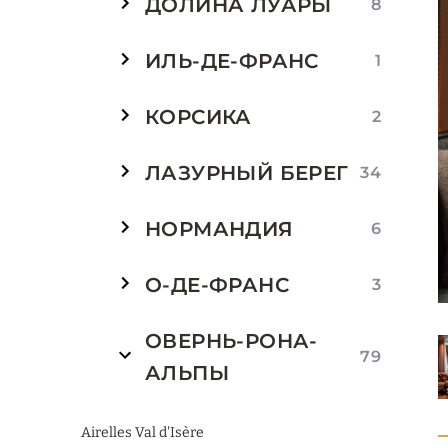
ДОЛИНА ЛУАРЫ
8
ИЛЬ-ДЕ-ФРАНС
1
КОРСИКА
2
ЛАЗУРНЫЙ БЕРЕГ
34
НОРМАНДИЯ
6
О-ДЕ-ФРАНС
3
ОВЕРНЬ-РОНА-
79
АЛЬПЫ
Airelles Val d'Isère