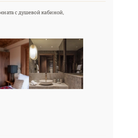
омната с душевой кабиной,