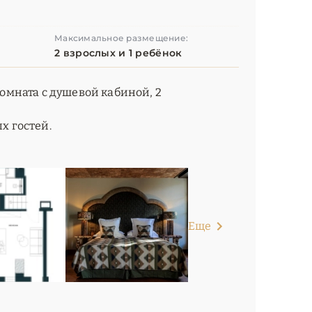
Максимальное размещение:
2 взрослых и 1 ребёнок
комната с душевой кабиной, 2
 гостей.
Еще