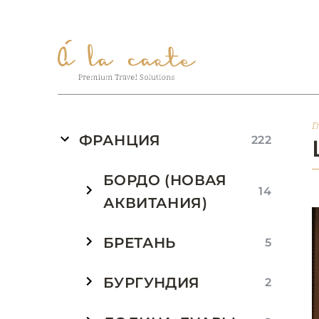
Г
ФРАНЦИЯ
222
БОРДО (НОВАЯ
14
АКВИТАНИЯ)
БРЕТАНЬ
5
БУРГУНДИЯ
2