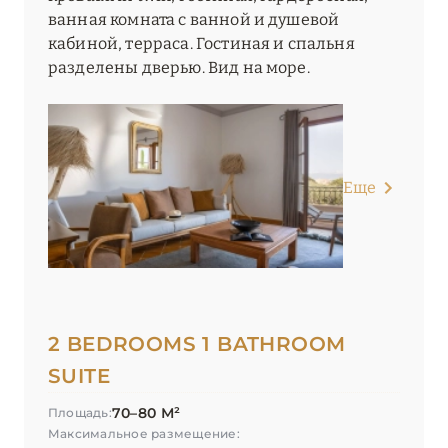
ванная комната с ванной и душевой
кабиной, терраса. Гостиная и спальня
разделены дверью. Вид на море.
Еще
2 BEDROOMS 1 BATHROOM
SUITE
70–80 М²
Площадь:
Максимальное размещение: