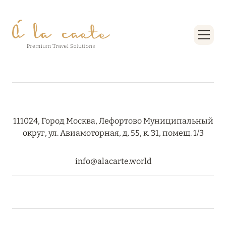
111024, Город Москва, Лефортово Муниципальный
округ, ул. Авиамоторная, д. 55, к. 31, помещ. 1/3
info@alacarte.world