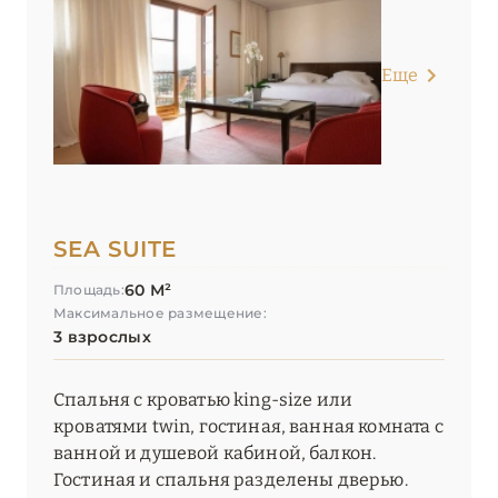
Еще
SEA SUITE
60 М²
Площадь:
Максимальное размещение:
3 взрослых
Спальня с кроватью king-size или
кроватями twin, гостиная, ванная комната с
ванной и душевой кабиной, балкон.
Гостиная и спальня разделены дверью.