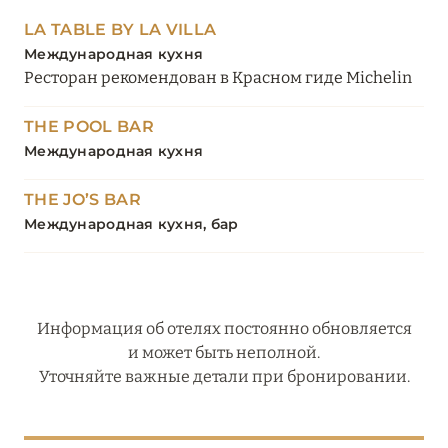
LA TABLE BY LA VILLA
Международная кухня
Ресторан рекомендован в Красном гиде Michelin
THE POOL BAR
Международная кухня
THE JO’S BAR
Международная кухня, бар
Информация об отелях постоянно обновляется
и может быть неполной.
Уточняйте важные детали при бронировании.