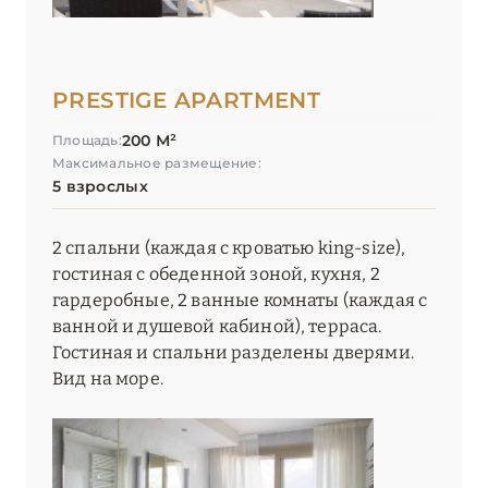
PRESTIGE APARTMENT
200 М²
Площадь:
Максимальное размещение:
5 взрослых
2 спальни (каждая с кроватью king-size),
гостиная с обеденной зоной, кухня, 2
гардеробные, 2 ванные комнаты (каждая с
ванной и душевой кабиной), терраса.
Гостиная и спальни разделены дверями.
Вид на море.