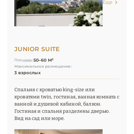
Еще
JUNIOR SUITE
50–60 М²
Площадь:
Максимальное размещение:
3 взрослых
Спальня с кроватью king-size или
кроватями twin, гостиная, ванная комната с
ванной и душевой кабиной, балкон.
Гостиная и спальня разделены дверью.
Вид на сад или море.