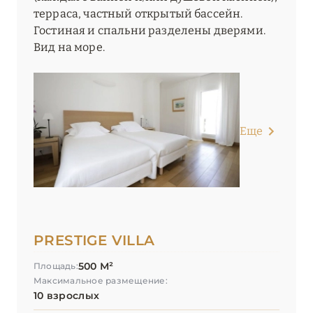
терраса, частный открытый бассейн.
Гостиная и спальни разделены дверями.
Вид на море.
Еще
PRESTIGE VILLA
500 М²
Площадь:
Максимальное размещение:
10 взрослых