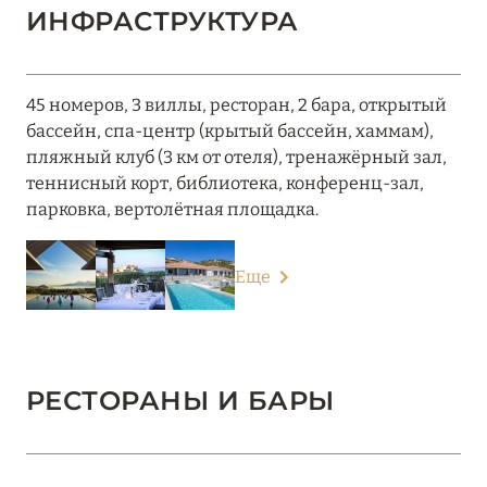
ИНФРАСТРУКТУРА
45 номеров, 3 виллы, ресторан, 2 бара, открытый
бассейн, спа-центр (крытый бассейн, хаммам),
пляжный клуб (3 км от отеля), тренажёрный зал,
теннисный корт, библиотека, конференц-зал,
парковка, вертолётная площадка.
Еще
РЕСТОРАНЫ И БАРЫ