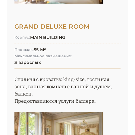
GRAND DELUXE ROOM
MAIN BUILDING
Корпус:
55 М²
Площадь:
Максимальное размещение:
3 взрослых
Спальня с кроватью king-size, гостиная
зона, ванная комната с ванной и душем,
балкон.
Предоставляются услуги батлера.