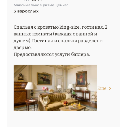
Максимальное размещение:
3 взрослых
Спальня с кроватью king-size, гостиная, 2
ванные комнаты (каждая с ванной и
душем). Гостиная и спальня разделены
дверью.
Предоставляются услуги батлера.
Еще