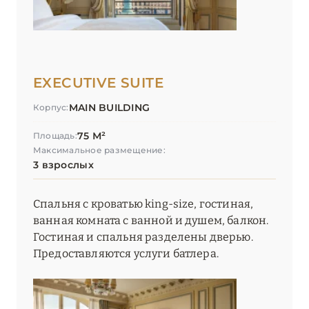
EXECUTIVE SUITE
MAIN BUILDING
Корпус:
75 М²
Площадь:
Максимальное размещение:
3 взрослых
Спальня с кроватью king-size, гостиная,
ванная комната с ванной и душем, балкон.
Гостиная и спальня разделены дверью.
Предоставляются услуги батлера.