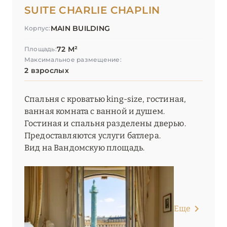
SUITE CHARLIE CHAPLIN
MAIN BUILDING
Корпус:
72 М²
Площадь:
Максимальное размещение:
2 взрослых
Спальня с кроватью king-size, гостиная,
ванная комната с ванной и душем.
Гостиная и спальня разделены дверью.
Предоставляются услуги батлера.
Вид на Вандомскую площадь.
Еще