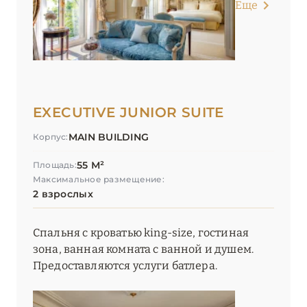
Еще
EXECUTIVE JUNIOR SUITE
MAIN BUILDING
Корпус:
55 М²
Площадь:
Максимальное размещение:
2 взрослых
Спальня с кроватью king-size, гостиная
зона, ванная комната с ванной и душем.
Предоставляются услуги батлера.