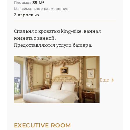
35 М²
Площадь:
Максимальное размещение:
2 взрослых
Спальня с кроватью king-size, ванная
комната с ванной.
Предоставляются услуги батлера.
Еще
EXECUTIVE ROOM