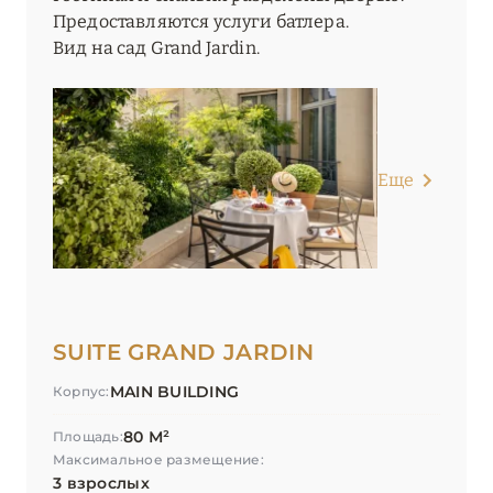
Предоставляются услуги батлера.
Вид на сад Grand Jardin.
Еще
SUITE GRAND JARDIN
MAIN BUILDING
Корпус:
80 М²
Площадь:
Максимальное размещение:
3 взрослых