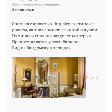
Максимальное размещение:
2 взрослых
Спальня с кроватью king-size, гостиная с
роялем, ванная комната с ванной и душем.
Гостиная и спальня разделены дверью.
Предоставляются услуги батлера.
Вид на Вандомскую площадь.
Еще