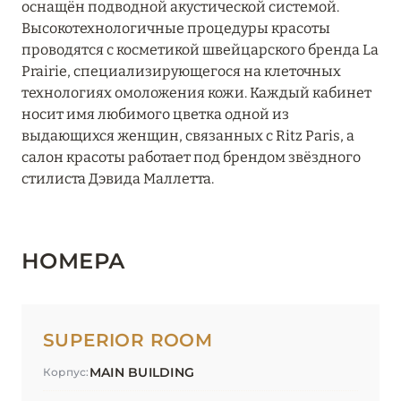
оснащён подводной акустической системой.
Высокотехнологичные процедуры красоты
проводятся с косметикой швейцарского бренда La
Prairie, специализирующегося на клеточных
технологиях омоложения кожи. Каждый кабинет
носит имя любимого цветка одной из
выдающихся женщин, связанных с Ritz Paris, а
салон красоты работает под брендом звёздного
стилиста Дэвида Маллетта.
НОМЕРА
SUPERIOR ROOM
MAIN BUILDING
Корпус: