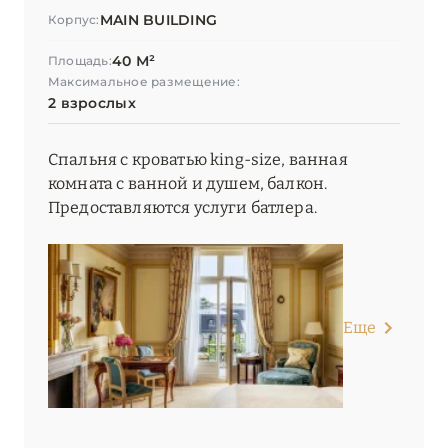
MAIN BUILDING
Корпус:
40 М²
Площадь:
Максимальное размещение:
2 взрослых
Спальня с кроватью king-size, ванная
комната с ванной и душем, балкон.
Предоставляются услуги батлера.
Еще