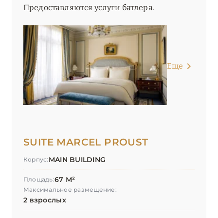
Предоставляются услуги батлера.
Еще
SUITE MARCEL PROUST
MAIN BUILDING
Корпус:
67 М²
Площадь:
Максимальное размещение:
2 взрослых