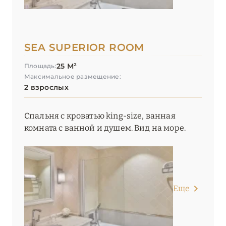
SEA SUPERIOR ROOM
25 М²
Площадь:
Максимальное размещение:
2 взрослых
Спальня с кроватью king-size, ванная
комната с ванной и душем. Вид на море.
Еще