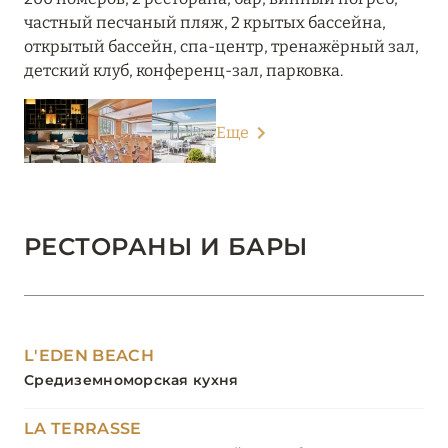
частный песчаный пляж, 2 крытых бассейна,
открытый бассейн, спа-центр, тренажёрный зал,
детский клуб, конференц-зал, парковка.
Еще
РЕСТОРАНЫ И БАРЫ
L'EDEN BEACH
Средиземноморская кухня
LA TERRASSE