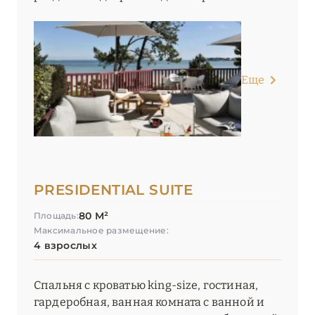
Еще
PRESIDENTIAL SUITE
80 М²
Площадь:
Максимальное размещение:
4 взрослых
Спальня с кроватью king-size, гостиная,
гардеробная, ванная комната с ванной и