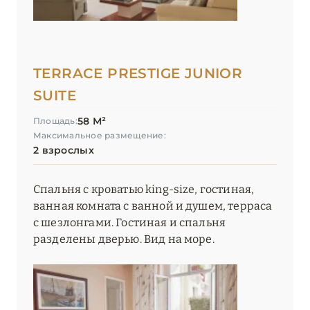
TERRACE PRESTIGE JUNIOR
SUITE
58 М²
Площадь:
Максимальное размещение:
2 взрослых
Спальня с кроватью king-size, гостиная,
ванная комната с ванной и душем, терраса
с шезлонгами. Гостиная и спальня
разделены дверью. Вид на море.