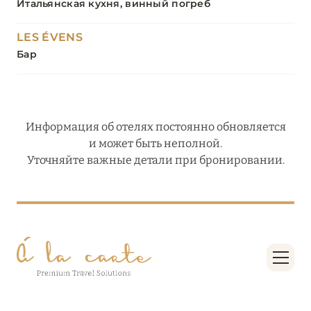
Итальянская кухня, винный погреб
LES ÉVENS
Бар
Информация об отелях постоянно обновляется
и может быть неполной.
Уточняйте важные детали при бронировании.