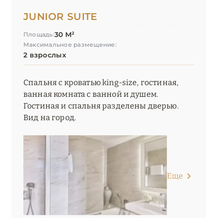
JUNIOR SUITE
30 М²
Площадь:
Максимальное размещение:
2 взрослых
Спальня с кроватью king-size, гостиная,
ванная комната с ванной и душем.
Гостиная и спальня разделены дверью.
Вид на город.
Еще