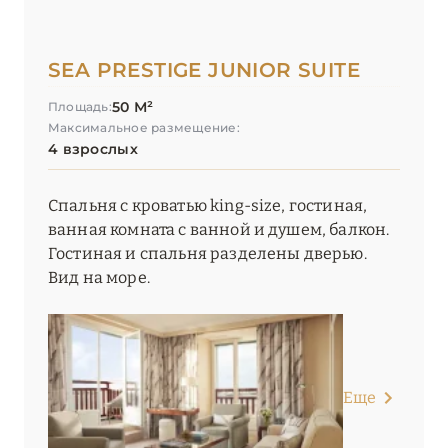
SEA PRESTIGE JUNIOR SUITE
50 М²
Площадь:
Максимальное размещение:
4 взрослых
Спальня с кроватью king-size, гостиная,
ванная комната с ванной и душем, балкон.
Гостиная и спальня разделены дверью.
Вид на море.
Еще