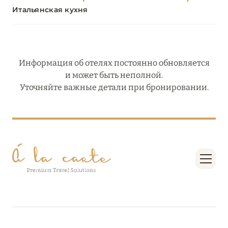
Итальянская кухня
Информация об отелях постоянно обновляется
и может быть неполной.
Уточняйте важные детали при бронировании.