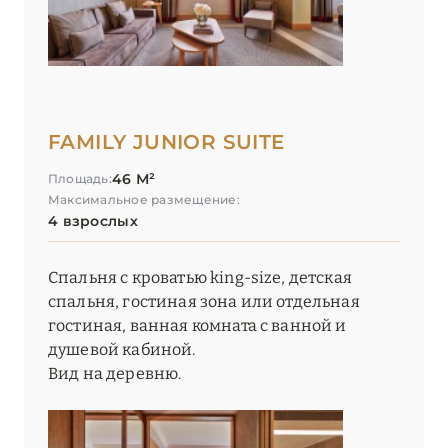
FAMILY JUNIOR SUITE
46 М²
Площадь:
Максимальное размещение:
4 взрослых
Спальня с кроватью king-size, детская
спальня, гостиная зона или отдельная
гостиная, ванная комната с ванной и
душевой кабиной.
Вид на деревню.