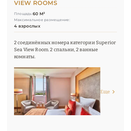
VIEW ROOMS
60 М²
Площадь:
Максимальное размещение:
4 взрослых
2 соединённых номера категории Superior
Sea View Room. 2 спальни, 2 ванные
комнаты.
Еще