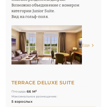
Возможно объединение с номером
категории Junior Suite.
Вид на гольф-поля.
Еще
TERRACE DELUXE SUITE
66 М²
Площадь:
Максимальное размещение:
5 взрослых