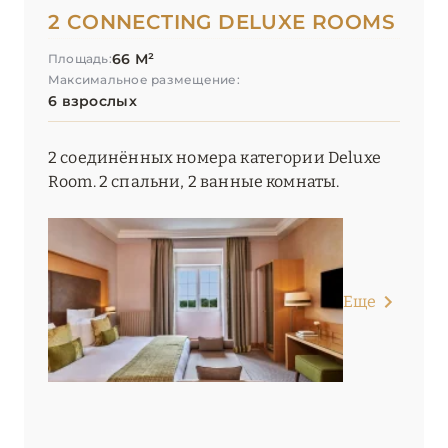
2 CONNECTING DELUXE ROOMS
66 М²
Площадь:
Максимальное размещение:
6 взрослых
2 соединённых номера категории Deluxe
Room. 2 спальни, 2 ванные комнаты.
Еще