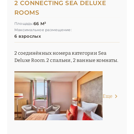
2 CONNECTING SEA DELUXE
ROOMS
66 М²
Площадь:
Максимальное размещение:
6 взрослых
2 соединённых номера категории Sea
Deluxe Room. 2 спальни, 2 ванные комнаты.
Еще