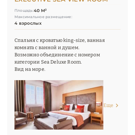
40 М²
Площадь:
Максимальное размещение:
4 взрослых
Спальня с кроватью king-size, ванная
комната с ванной и душем.
Возможно объединение с номером
категории Sea Deluxe Room.
Вид на море.
Еще