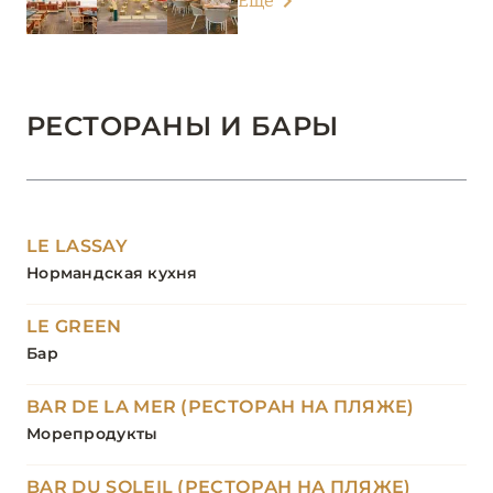
Еще
РЕСТОРАНЫ И БАРЫ
LE LASSAY
Нормандская кухня
LE GREEN
Бар
BAR DE LA MER (РЕСТОРАН НА ПЛЯЖЕ)
Морепродукты
BAR DU SOLEIL (РЕСТОРАН НА ПЛЯЖЕ)