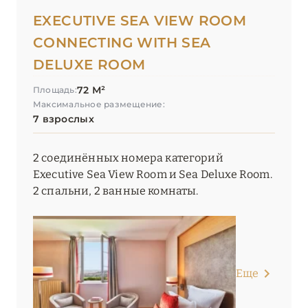
EXECUTIVE SEA VIEW ROOM
CONNECTING WITH SEA
DELUXE ROOM
72 М²
Площадь:
Максимальное размещение:
7 взрослых
2 соединённых номера категорий
Executive Sea View Room и Sea Deluxe Room.
2 спальни, 2 ванные комнаты.
Еще