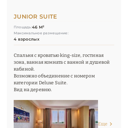
JUNIOR SUITE
46 М²
Площадь:
Максимальное размещение:
4 взрослых
Спальня с кроватью king-size, гостиная
зона, ванная комната с ванной и душевой
кабиной.
Возможно объединение с номером
категории Deluxe Suite.
Вид на деревню.
Еще