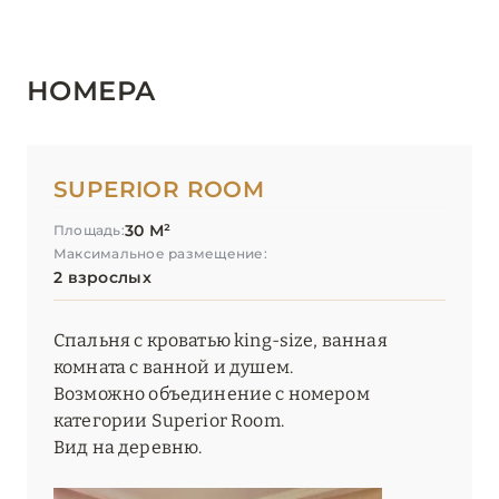
НОМЕРА
SUPERIOR ROOM
30 М²
Площадь:
Максимальное размещение:
2 взрослых
Спальня с кроватью king-size, ванная
комната с ванной и душем.
Возможно объединение с номером
категории Superior Room.
Вид на деревню.