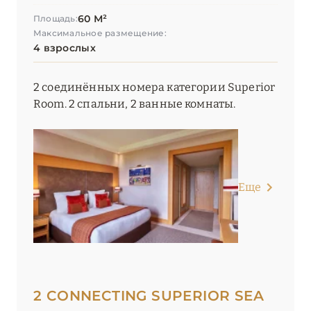
60 М²
Площадь:
Максимальное размещение:
4 взрослых
2 соединённых номера категории Superior
Room. 2 спальни, 2 ванные комнаты.
Еще
2 CONNECTING SUPERIOR SEA