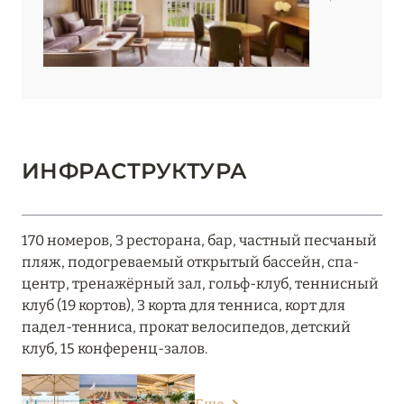
ИНФРАСТРУКТУРА
170 номеров, 3 ресторана, бар, частный песчаный
пляж, подогреваемый открытый бассейн, спа-
центр, тренажёрный зал, гольф-клуб, теннисный
клуб (19 кортов), 3 корта для тенниса, корт для
падел-тенниса, прокат велосипедов, детский
клуб, 15 конференц-залов.