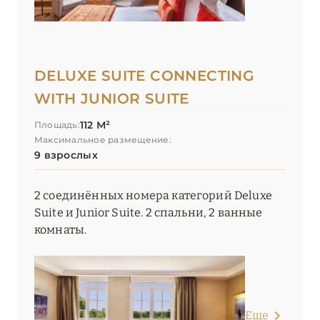
DELUXE SUITE CONNECTING
WITH JUNIOR SUITE
112 М²
Площадь:
Максимальное размещение:
9 взрослых
2 соединённых номера категорий Deluxe
Suite и Junior Suite. 2 спальни, 2 ванные
комнаты.
Еще