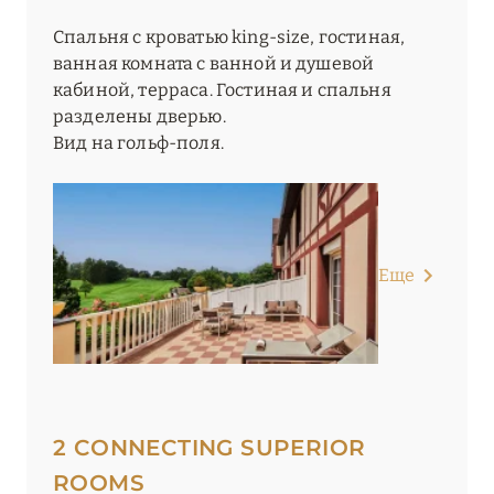
Спальня с кроватью king-size, гостиная,
ванная комната с ванной и душевой
кабиной, терраса. Гостиная и спальня
разделены дверью.
Вид на гольф-поля.
Еще
2 CONNECTING SUPERIOR
ROOMS