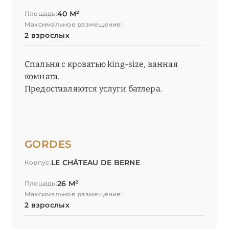
40 М²
Площадь:
Максимальное размещение:
2 взрослых
Спальня с кроватью king-size, ванная
комната.
Предоставляются услуги батлера.
GORDES
LE CHÂTEAU DE BERNE
Корпус:
26 М²
Площадь:
Максимальное размещение:
2 взрослых