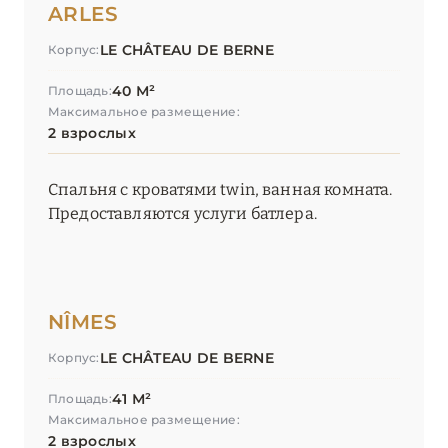
ARLES
LE CHÂTEAU DE BERNE
Корпус:
40 М²
Площадь:
Максимальное размещение:
2 взрослых
Спальня с кроватями twin, ванная комната.
Предоставляются услуги батлера.
NÎMES
LE CHÂTEAU DE BERNE
Корпус:
41 М²
Площадь:
Максимальное размещение:
2 взрослых