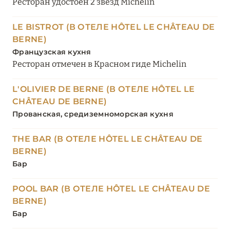
Ресторан удостоен 2 звёзд Michelin
LE BISTROT (В ОТЕЛЕ HÔTEL LE CHÂTEAU DE
BERNE)
Французская кухня
Ресторан отмечен в Красном гиде Michelin
L'OLIVIER DE BERNE (В ОТЕЛЕ HÔTEL LE
CHÂTEAU DE BERNE)
Прованская, средиземноморская кухня
THE BAR (В ОТЕЛЕ HÔTEL LE CHÂTEAU DE
BERNE)
Бар
POOL BAR (В ОТЕЛЕ HÔTEL LE CHÂTEAU DE
BERNE)
Бар