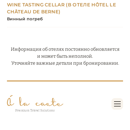
WINE TASTING CELLAR (В ОТЕЛЕ HÔTEL LE
CHÂTEAU DE BERNE)
Винный погреб
Информация об отелях постоянно обновляется
и может быть неполной.
Уточняйте важные детали при бронировании.