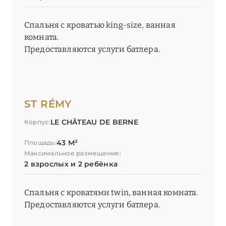
Спальня с кроватью king-size, ванная
комната.
Предоставляются услуги батлера.
ST RÉMY
LE CHÂTEAU DE BERNE
Корпус:
43 М²
Площадь:
Максимальное размещение:
2 взрослых и 2 ребёнка
Спальня с кроватями twin, ванная комната.
Предоставляются услуги батлера.