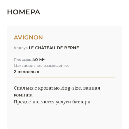
НОМЕРА
AVIGNON
LE CHÂTEAU DE BERNE
Корпус:
40 М²
Площадь:
Максимальное размещение:
2 взрослых
Спальня с кроватью king-size, ванная
комната.
Предоставляются услуги батлера.