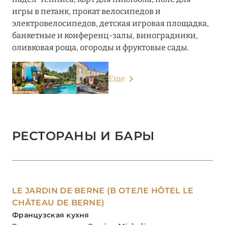
игры в петанк, прокат велосипедов и
электровелосипедов, детская игровая площадка,
банкетные и конференц-залы, виноградники,
оливковая роща, огороды и фруктовые сады.
Еще
РЕСТОРАНЫ И БАРЫ
LE JARDIN DE BERNE (В ОТЕЛЕ HÔTEL LE
CHÂTEAU DE BERNE)
Французская кухня