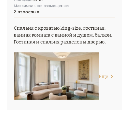
Максимальное размещение:
2 взрослых
Спальня с кроватью king-size, гостиная,
ванная комната с ванной и душем, балкон.
Гостиная и спальня разделены дверью.
Еще