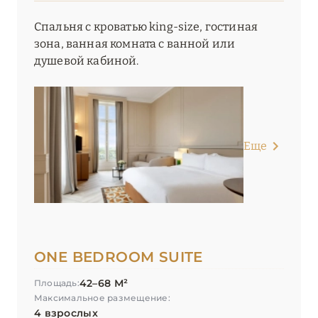
Спальня с кроватью king-size, гостиная
зона, ванная комната с ванной или
душевой кабиной.
Еще
ONE BEDROOM SUITE
42–68 М²
Площадь:
Максимальное размещение:
4 взрослых