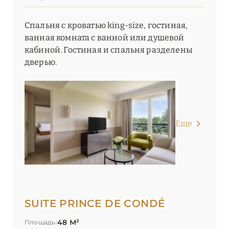
Спальня с кроватью king-size, гостиная,
ванная комната с ванной или душевой
кабиной. Гостиная и спальня разделены
дверью.
Еще
SUITE PRINCE DE CONDÉ
48 М²
Площадь: