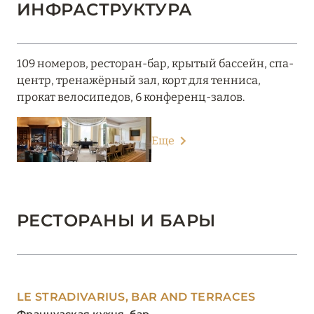
ИНФРАСТРУКТУРА
109 номеров, ресторан-бар, крытый бассейн, спа-
центр, тренажёрный зал, корт для тенниса,
прокат велосипедов, 6 конференц-залов.
Еще
РЕСТОРАНЫ И БАРЫ
LE STRADIVARIUS, BAR AND TERRACES