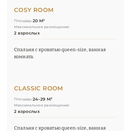
COSY ROOM
20 М²
Площадь:
Максимальное размещение:
2 взрослых
Спальня с кроватью queen-size, ванная
комната.
CLASSIC ROOM
24–29 М²
Площадь:
Максимальное размещение:
2 взрослых
Спальня с кроватью queen-size, ванная