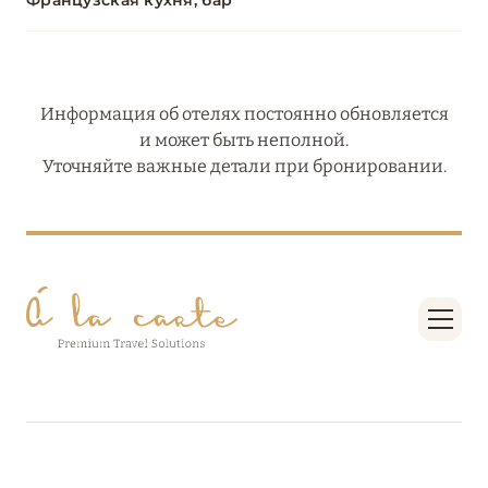
Французская кухня, бар
Информация об отелях постоянно обновляется
и может быть неполной.
Уточняйте важные детали при бронировании.