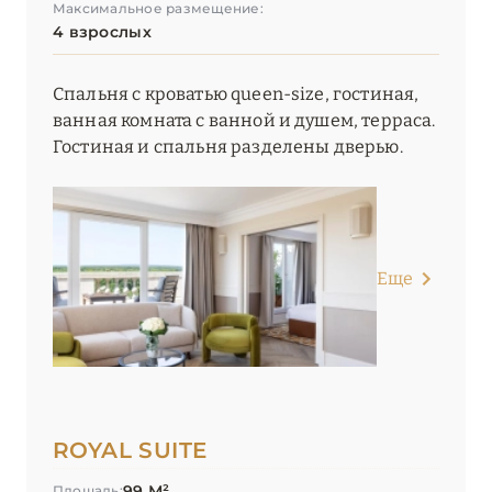
Максимальное размещение:
4 взрослых
Спальня с кроватью queen-size, гостиная,
ванная комната с ванной и душем, терраса.
Гостиная и спальня разделены дверью.
Еще
ROYAL SUITE
99 М²
Площадь: