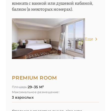
комната с ванной или душевой кабиной,
балкон (в некоторых номерах).
Еще
PREMIUM ROOM
29–35 М²
Площадь:
Максимальное размещение:
3 взрослых