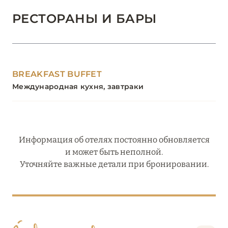
РЕСТОРАНЫ И БАРЫ
BREAKFAST BUFFET
Международная кухня, завтраки
Информация об отелях постоянно обновляется
и может быть неполной.
Уточняйте важные детали при бронировании.