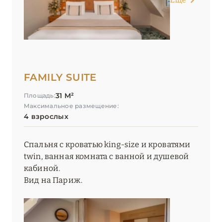
FAMILY SUITE
31 М²
Площадь:
Максимальное размещение:
4 взрослых
Спальня с кроватью king-size и кроватями
twin, ванная комната с ванной и душевой
кабиной.
Вид на Париж.