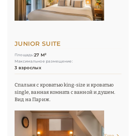
JUNIOR SUITE
27 М²
Площадь:
Максимальное размещение:
3 взрослых
Спальня с кроватью king-size и кроватью
single, ванная комната с ванной и душем.
Вид на Париж.
Еще