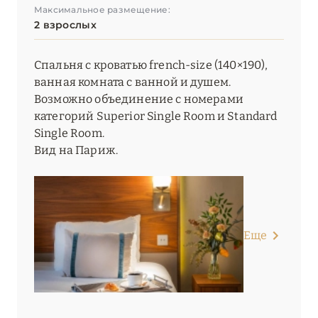
Максимальное размещение:
2 взрослых
Спальня с кроватью french-size (140×190),
ванная комната с ванной и душем.
Возможно объединение с номерами
категорий Superior Single Room и Standard
Single Room.
Вид на Париж.
Еще