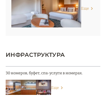
Еще
ИНФРАСТРУКТУРА
30 номеров, буфет, спа-услуги в номерах.
Еще