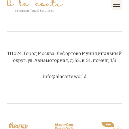
111024, Город Москва, Лефортово Муниципальный
округ, ул. Авиамоторная, д. 55, к. 31, помещ. 1/3
info@alacarte.world