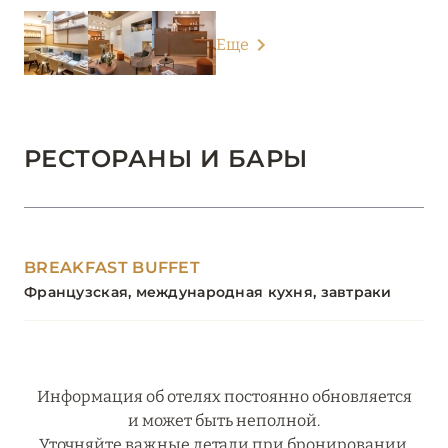
Еще
РЕСТОРАНЫ И БАРЫ
BREAKFAST BUFFET
Французская, международная кухня, завтраки
Информация об отелях постоянно обновляется
и может быть неполной.
Уточняйте важные детали при бронировании.