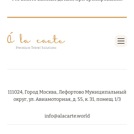
111024, Город Москва, Лефортово Муниципальный
округ, ул. Авиамоторная, д. 55, к. 31, помещ. 1/3
info@alacarte.world