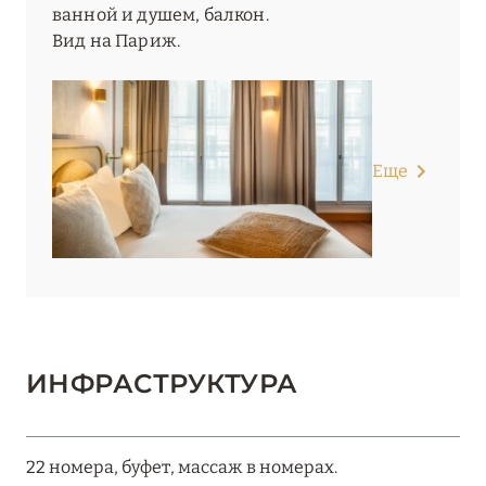
ванной и душем, балкон.
Вид на Париж.
Еще
ИНФРАСТРУКТУРА
22 номера, буфет, массаж в номерах.