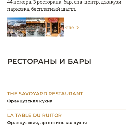
44 номера, 3 ресторана, бар, спа-центр, джакузи,
парковка, бесплатный шаттл.
Еще
РЕСТОРАНЫ И БАРЫ
THE SAVOYARD RESTAURANT
Французская кухня
LA TABLE DU RUITOR
Французская, аргентинская кухня