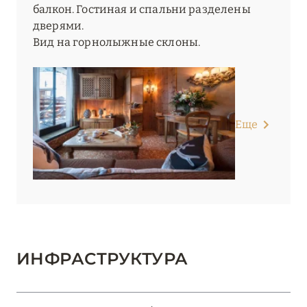
балкон. Гостиная и спальни разделены
дверями.
Вид на горнолыжные склоны.
Еще
ИНФРАСТРУКТУРА