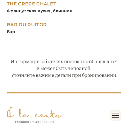
THE СREPE СHALET
Французская кухня, блинная
BAR DU RUITOR
Бар
Информация об отелях постоянно обновляется
и может быть неполной.
Уточняйте важные детали при бронировании.