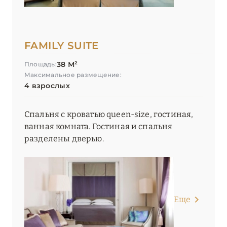
FAMILY SUITE
38 М²
Площадь:
Максимальное размещение:
4 взрослых
Спальня с кроватью queen-size, гостиная,
ванная комната. Гостиная и спальня
разделены дверью.
Еще