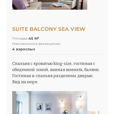
SUITE BALCONY SEA VIEW
45 М²
Площадь:
Максимальное размещение:
4 взрослых
Спальня с кроватью king-size, гостиная с
обеденной зоной, ванная комната, балкон.
Гостиная и спальня разделены дверью.
Вид на море.
Еще