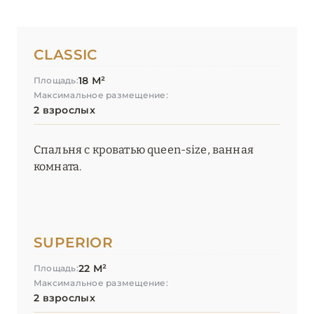
CLASSIC
18 М²
Площадь:
Максимальное размещение:
2 взрослых
Спальня с кроватью queen-size, ванная
комната.
SUPERIOR
22 М²
Площадь:
Максимальное размещение:
2 взрослых