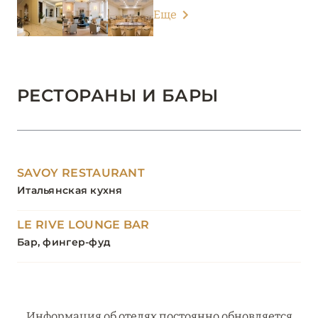
Еще
РЕСТОРАНЫ И БАРЫ
SAVOY RESTAURANT
Итальянская кухня
LE RIVE LOUNGE BAR
Бар, фингер-фуд
Информация об отелях постоянно обновляется