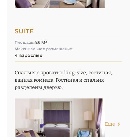
SUITE
45 М²
Площадь:
Максимальное размещение:
4 взрослых
Спальня с кроватью king-size, гостиная,
ванная комната. Гостиная и спальня
разделены дверью.
Еще