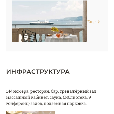
Еще
ИНФРАСТРУКТУРА
144 номера, ресторан, бар, тренажёрный зал,
массажный кабинет, сауна, библиотека, 9
конференц-залов, подземная парковка.