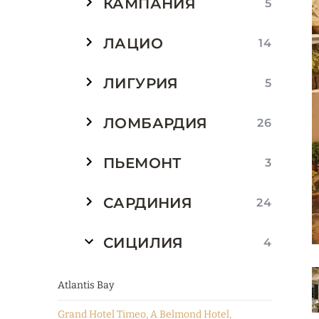
КАМПАНИЯ
5
ЛАЦИО
14
ЛИГУРИЯ
5
ЛОМБАРДИЯ
26
ПЬЕМОНТ
3
САРДИНИЯ
24
СИЦИЛИЯ
4
Atlantis Bay
Grand Hotel Timeo, A Belmond Hotel,