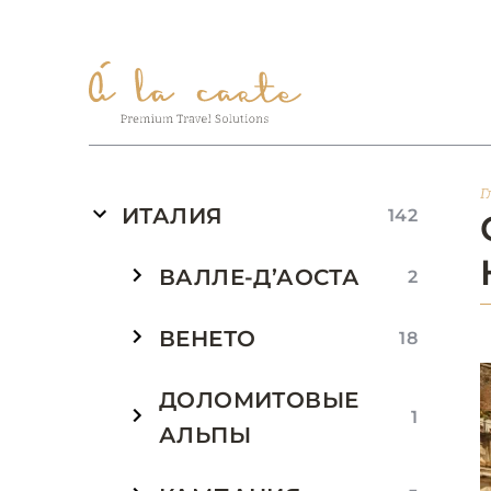
Г
ИТАЛИЯ
142
ВАЛЛЕ-Д’АОСТА
2
ВЕНЕТО
18
ДОЛОМИТОВЫЕ
1
АЛЬПЫ