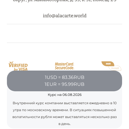
info@alacarte.world
1USD = 83.36RUB
1EUR = 95.99RUB
Курс на 06.08.2026
Внутренний курс компании выставляется ежедневно в 10
утра по московскому времени. В ситуациях повышенной
волатильности рубля может выставляться несколько раз
в день.