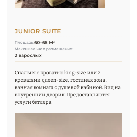
JUNIOR SUITE
60–65 М²
Площадь:
Максимальное размещение:
2 взрослых
Спальня с кроватью king-size или 2
кроватями queen-size, гостиная зона,
ванная комната с душевой кабиной. Вид на
внутренний дворик. Предоставляются
услуги батлера.