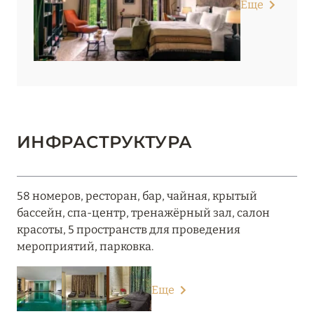
Еще
ИНФРАСТРУКТУРА
58 номеров, ресторан, бар, чайная, крытый
бассейн, спа-центр, тренажёрный зал, салон
красоты, 5 пространств для проведения
мероприятий, парковка.
Еще