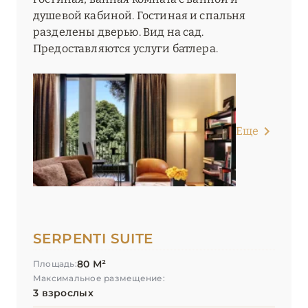
душевой кабиной. Гостиная и спальня
разделены дверью. Вид на сад.
Предоставляются услуги батлера.
Еще
SERPENTI SUITE
80 М²
Площадь:
Максимальное размещение:
3 взрослых