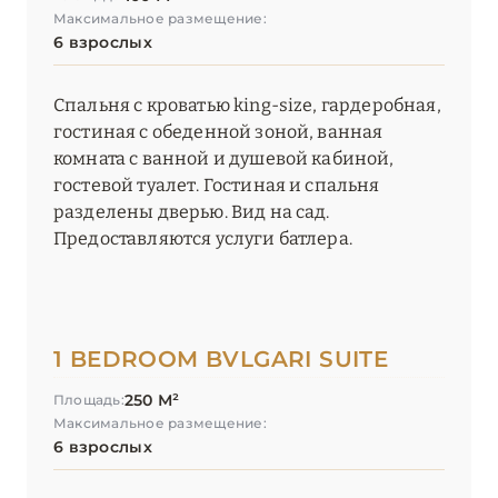
Максимальное размещение:
6 взрослых
Спальня с кроватью king-size, гардеробная,
гостиная с обеденной зоной, ванная
комната с ванной и душевой кабиной,
гостевой туалет. Гостиная и спальня
разделены дверью. Вид на сад.
Предоставляются услуги батлера.
1 BEDROOM BVLGARI SUITE
250 М²
Площадь:
Максимальное размещение:
6 взрослых