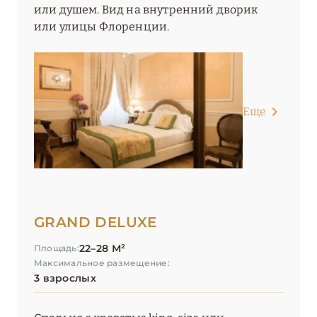
или душем. Вид на внутренний дворик
или улицы Флоренции.
Еще
GRAND DELUXE
22–28 М²
Площадь:
Максимальное размещение:
3 взрослых