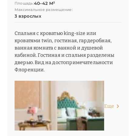
40–42 М²
Площадь:
Максимальное размещение:
3 взрослых
Спальня с кроватью king-size или
кроватями twin, гостиная, гардеробная,
ванная комната с ванной и душевой
кабиной. Гостиная и спальня разделены
дверью. Вид на достопримечательности
Флоренции.
Еще