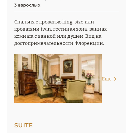
3 взрослых
Спальня с кроватью king-size или
кроватями twin, гостиная зона, ванная
комната с ванной или душем. Вид на
достопримечательности Флоренции.
Еще
SUITE