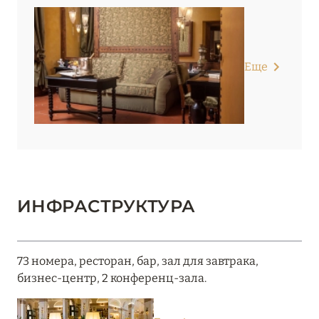
Еще
ИНФРАСТРУКТУРА
73 номера, ресторан, бар, зал для завтрака,
бизнес-центр, 2 конференц-зала.