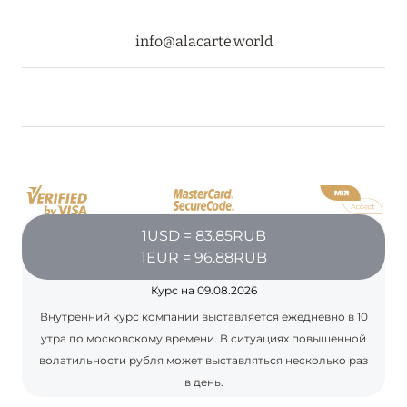
info@alacarte.world
1USD = 83.85RUB
1EUR = 96.88RUB
Курс на 09.08.2026
Внутренний курс компании выставляется ежедневно в 10
утра по московскому времени. В ситуациях повышенной
волатильности рубля может выставляться несколько раз
в день.