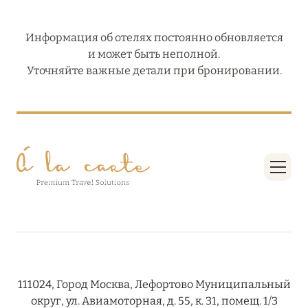
Информация об отелях постоянно обновляется
и может быть неполной.
Уточняйте важные детали при бронировании.
111024, Город Москва, Лефортово Муниципальный
округ, ул. Авиамоторная, д. 55, к. 31, помещ. 1/3