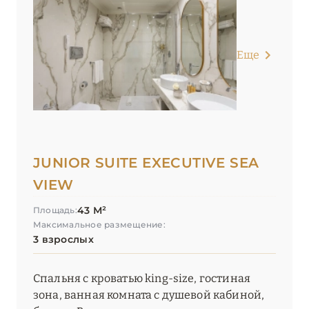
Еще
JUNIOR SUITE EXECUTIVE SEA
VIEW
43 М²
Площадь:
Максимальное размещение:
3 взрослых
Спальня с кроватью king-size, гостиная
зона, ванная комната с душевой кабиной,