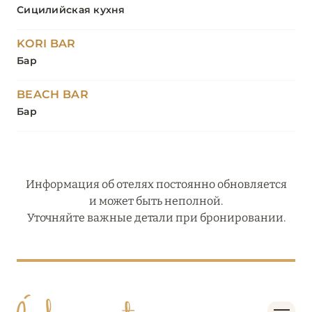
Сицилийская кухня
KORI BAR
Бар
BEACH BAR
Бар
Информация об отелях постоянно обновляется
и может быть неполной.
Уточняйте важные детали при бронировании.