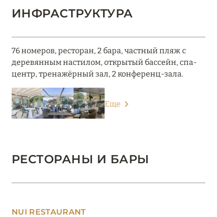
ИНФРАСТРУКТУРА
76 номеров, ресторан, 2 бара, частный пляж с
деревянным настилом, открытый бассейн, спа-
центр, тренажёрный зал, 2 конференц-зала.
Еще
РЕСТОРАНЫ И БАРЫ
NUI RESTAURANT