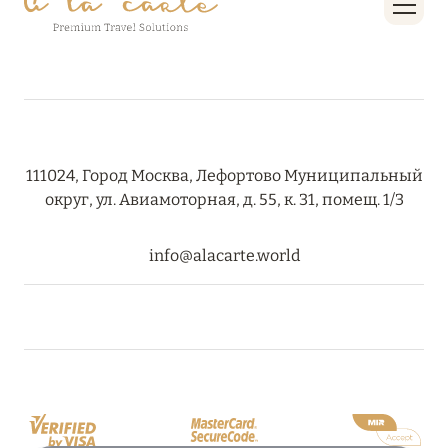
111024, Город Москва, Лефортово Муниципальный
округ, ул. Авиамоторная, д. 55, к. 31, помещ. 1/3
info@alacarte.world