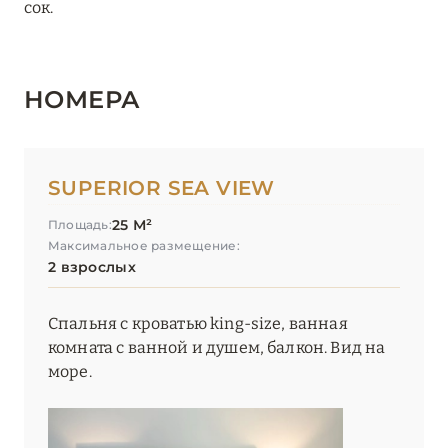
сок.
НОМЕРА
SUPERIOR SEA VIEW
25 М²
Площадь:
Максимальное размещение:
2 взрослых
Спальня с кроватью king-size, ванная
комната с ванной и душем, балкон. Вид на
море.