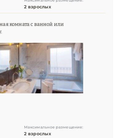
Максимальное размещение:
2 взрослых
нная комната с ванной или
.
Максимальное размещение:
2 взрослых