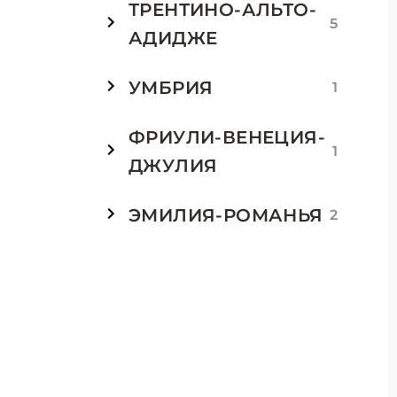
ТРЕНТИНО-АЛЬТО-
5
АДИДЖЕ
УМБРИЯ
1
ФРИУЛИ-ВЕНЕЦИЯ-
1
ДЖУЛИЯ
ЭМИЛИЯ-РОМАНЬЯ
2