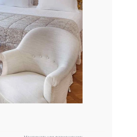
Максимальное размещение: