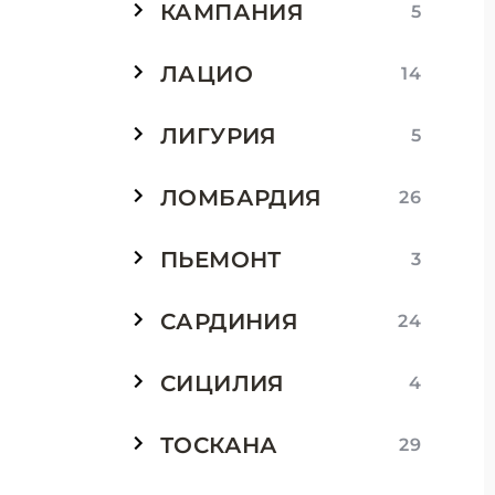
КАМПАНИЯ
5
ЛАЦИО
14
ЛИГУРИЯ
5
ЛОМБАРДИЯ
26
ПЬЕМОНТ
3
САРДИНИЯ
24
СИЦИЛИЯ
4
ТОСКАНА
29