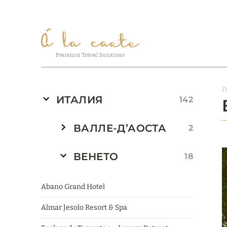
Г
ИТАЛИЯ
142
ВАЛЛЕ-Д’АОСТА
2
ВЕНЕТО
18
Abano Grand Hotel
Almar Jesolo Resort & Spa