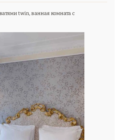
ватями twin, ванная комната с