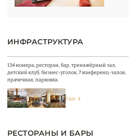
ИНФРАСТРУКТУРА
134 номера, ресторан, бар, тренажёрный зал,
детский клуб, бизнес-уголок, 7 конференц-залов,
прачечная, парковка.
Еще
РЕСТОРАНЫ И БАРЫ