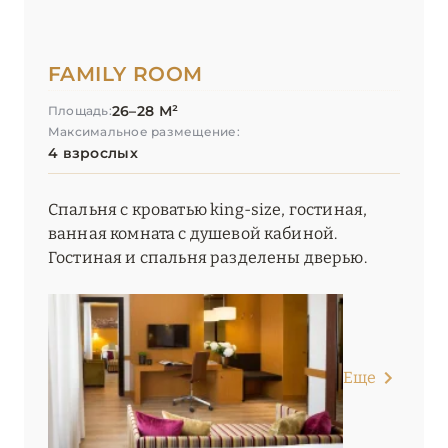
FAMILY ROOM
26–28 М²
Площадь:
Максимальное размещение:
4 взрослых
Спальня с кроватью king-size, гостиная,
ванная комната с душевой кабиной.
Гостиная и спальня разделены дверью.
Еще