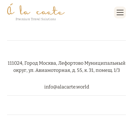
111024, Город Москва, Лефортово Муниципальный
округ, ул. Авиамоторная, д. 55, к. 31, помещ. 1/3
info@alacarte.world