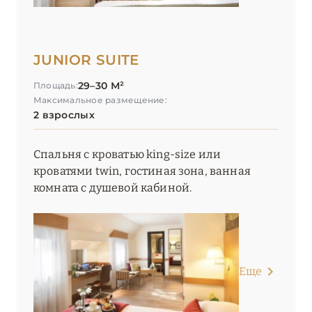
JUNIOR SUITE
29–30 М²
Площадь:
Максимальное размещение:
2 взрослых
Спальня с кроватью king-size или
кроватями twin, гостиная зона, ванная
комната с душевой кабиной.
Еще