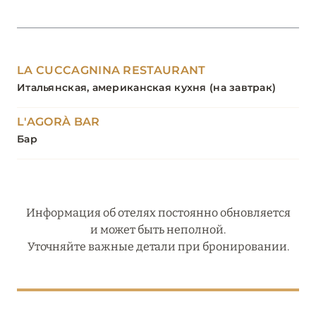
LA CUCCAGNINA RESTAURANT
Итальянская, американская кухня (на завтрак)
L'AGORÀ BAR
Бар
Информация об отелях постоянно обновляется
и может быть неполной.
Уточняйте важные детали при бронировании.