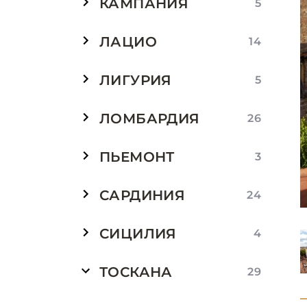
КАМПАНИЯ
5
ЛАЦИО
14
ЛИГУРИЯ
5
ЛОМБАРДИЯ
26
ПЬЕМОНТ
3
САРДИНИЯ
24
СИЦИЛИЯ
4
ТОСКАНА
29