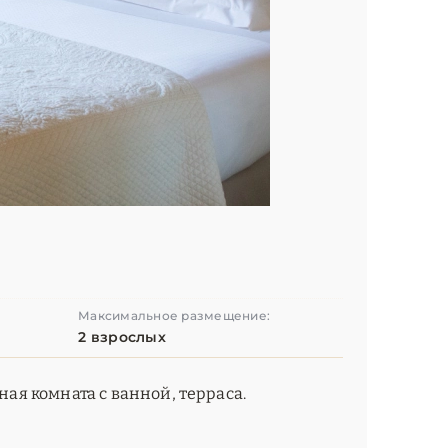
Максимальное размещение:
2 взрослых
ная комната с ванной, терраса.