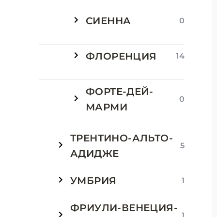
СИЕННА
0
ФЛОРЕНЦИЯ
14
ФОРТЕ-ДЕЙ-
0
МАРМИ
ТРЕНТИНО-АЛЬТО-
5
АДИДЖЕ
УМБРИЯ
1
ФРИУЛИ-ВЕНЕЦИЯ-
1