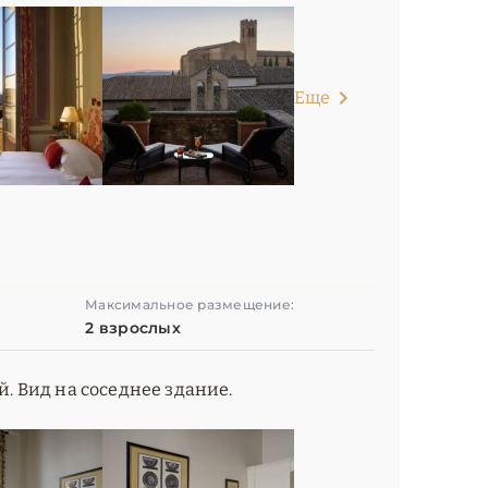
Еще
Максимальное размещение:
2 взрослых
й. Вид на соседнее здание.