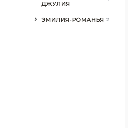
ДЖУЛИЯ
ЭМИЛИЯ-РОМАНЬЯ
2