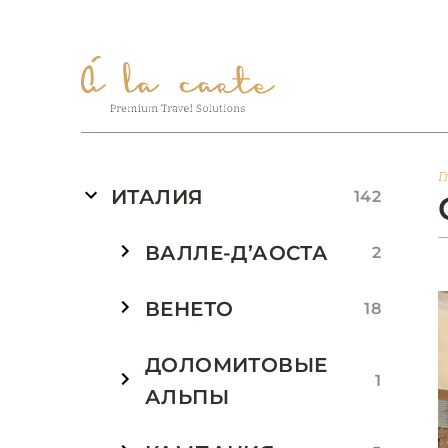
Г
ИТАЛИЯ
142
ВАЛЛЕ-Д’АОСТА
2
ВЕНЕТО
18
ДОЛОМИТОВЫЕ
1
АЛЬПЫ