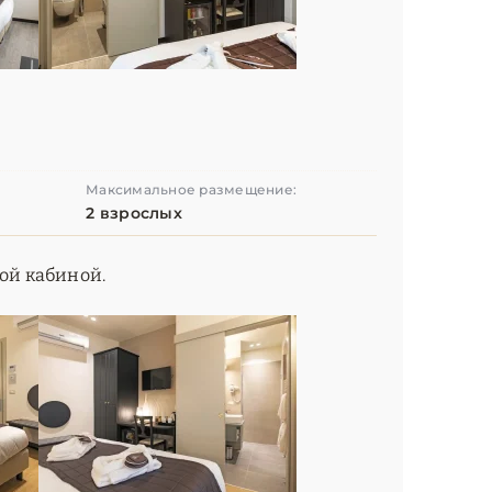
Максимальное размещение:
2 взрослых
вой кабиной.