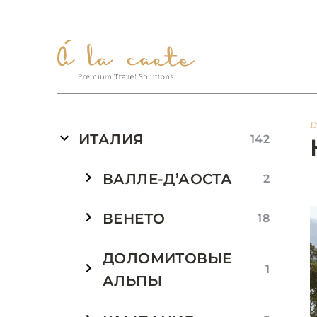
Г
ИТАЛИЯ
142
ВАЛЛЕ-Д’АОСТА
2
ВЕНЕТО
18
ДОЛОМИТОВЫЕ
1
АЛЬПЫ