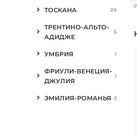
с
ТОСКАНА
29
ТРЕНТИНО-АЛЬТО-
5
АДИДЖЕ
УМБРИЯ
1
ФРИУЛИ-ВЕНЕЦИЯ-
1
ДЖУЛИЯ
ЭМИЛИЯ-РОМАНЬЯ
2