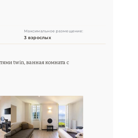
Максимальное размещение:
3 взрослых
атями twin, ванная комната с