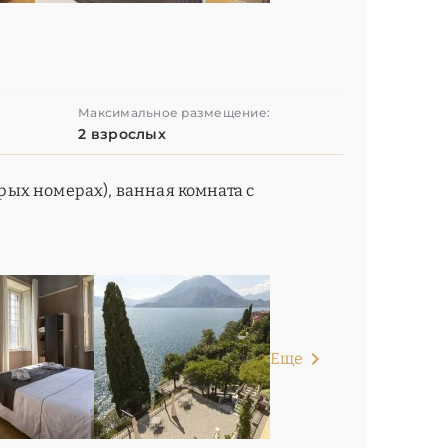
Максимальное размещение:
2 взрослых
орых номерах), ванная комната с
Еще