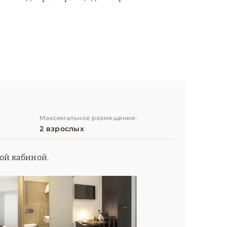
Максимальное размещение:
2 взрослых
вой кабиной.