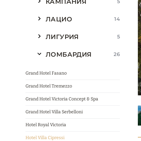
КАМПАНИЯ
5
ЛАЦИО
14
ЛИГУРИЯ
5
ЛОМБАРДИЯ
26
Grand Hotel Fasano
Grand Hotel Tremezzo
Grand Hotel Victoria Concept & Spa
Grand Hotel Villa Serbelloni
Hotel Royal Victoria
Hotel Villa Cipressi