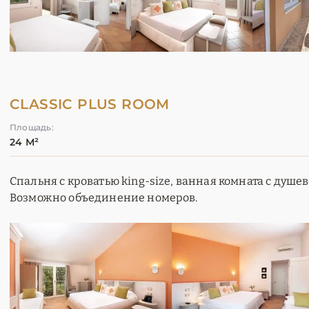
CLASSIC PLUS ROOM
Площадь:
24 М²
Спальня с кроватью king-size, ванная комната с душев
Возможно объединение номеров.