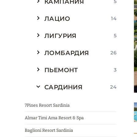
КАМПАНИЯ
5
ЛАЦИО
14
ЛИГУРИЯ
5
ЛОМБАРДИЯ
26
ПЬЕМОНТ
3
САРДИНИЯ
24
7Pines Resort Sardinia
Almar Timi Ama Resort & Spa
Baglioni Resort Sardinia