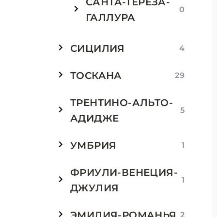
САНТА-ТЕРЕЗА-
0
ГАЛЛУРА
СИЦИЛИЯ
4
ТОСКАНА
29
ТРЕНТИНО-АЛЬТО-
5
АДИДЖЕ
УМБРИЯ
1
ФРИУЛИ-ВЕНЕЦИЯ-
1
ДЖУЛИЯ
ЭМИЛИЯ-РОМАНЬЯ
2