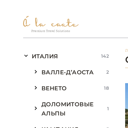
Г
ИТАЛИЯ
142
ВАЛЛЕ-Д’АОСТА
2
ВЕНЕТО
18
ДОЛОМИТОВЫЕ
1
АЛЬПЫ