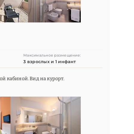
Максимальное размещение:
3 взрослых и 1 инфант
ой кабиной. Вид на курорт.