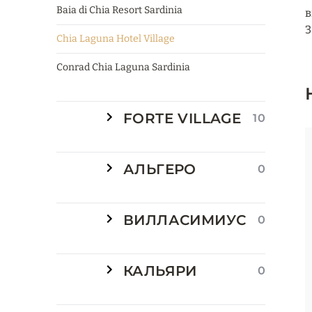
Baia di Chia Resort Sardinia
в
3
Chia Laguna Hotel Village
Conrad Chia Laguna Sardinia
FORTE VILLAGE
10
АЛЬГЕРО
0
ВИЛЛАСИМИУС
0
КАЛЬЯРИ
0