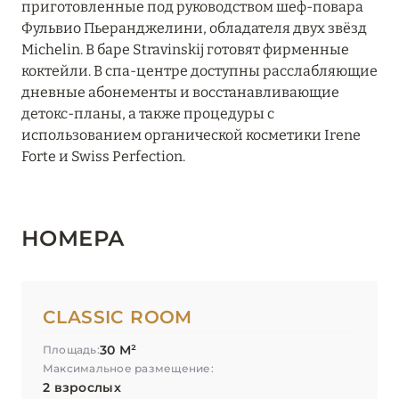
приготовленные под руководством шеф-повара
Фульвио Пьеранджелини, обладателя двух звёзд
Michelin. В баре Stravinskij готовят фирменные
коктейли. В спа-центре доступны расслабляющие
дневные абонементы и восстанавливающие
детокс-планы, а также процедуры с
использованием органической косметики Irene
Forte и Swiss Perfection.
НОМЕРА
CLASSIC ROOM
30 М²
Площадь:
Максимальное размещение:
2 взрослых