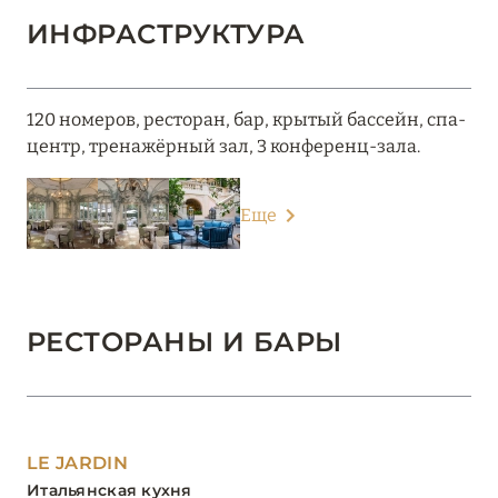
ИНФРАСТРУКТУРА
120 номеров, ресторан, бар, крытый бассейн, спа-
центр, тренажёрный зал, 3 конференц-зала.
Еще
РЕСТОРАНЫ И БАРЫ
LE JARDIN
Итальянская кухня