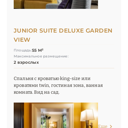
JUNIOR SUITE DELUXE GARDEN
VIEW
55 М²
Площадь:
Максимальное размещение:
2 взрослых
Спальня с кроватью king-size или
кроватями twin, гостиная зона, ванная
комната. Вид на сад.
Еще