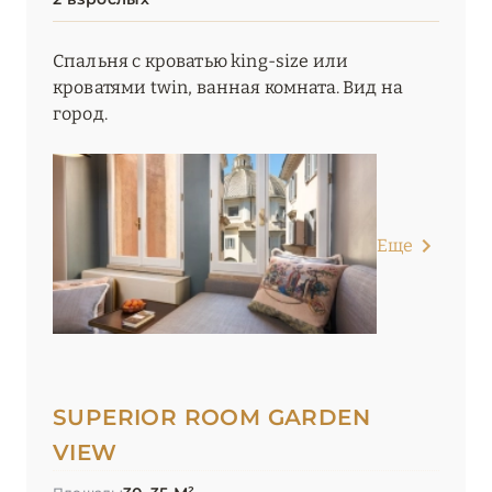
Спальня с кроватью king-size или
кроватями twin, ванная комната. Вид на
город.
Еще
SUPERIOR ROOM GARDEN
VIEW