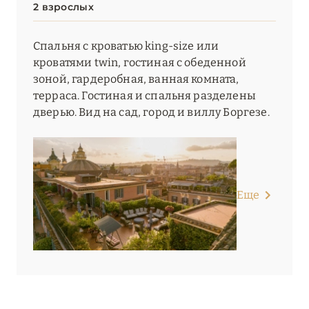
2 взрослых
Спальня с кроватью king-size или
кроватями twin, гостиная с обеденной
зоной, гардеробная, ванная комната,
терраса. Гостиная и спальня разделены
дверью. Вид на сад, город и виллу Боргезе.
Еще