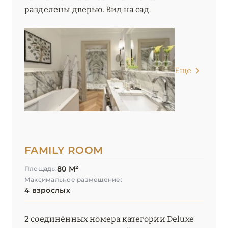
разделены дверью. Вид на сад.
Еще
FAMILY ROOM
80 М²
Площадь:
Максимальное размещение:
4 взрослых
2 соединённых номера категории Deluxe