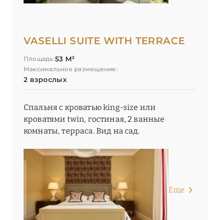
VASELLI SUITE WITH TERRACE
53 М²
Площадь:
Максимальное размещение:
2 взрослых
Спальня с кроватью king-size или
кроватями twin, гостиная, 2 ванные
комнаты, терраса. Вид на сад.
Еще