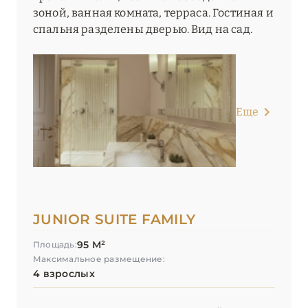
зоной, ванная комната, терраса. Гостиная и
спальня разделены дверью. Вид на сад.
Еще
JUNIOR SUITE FAMILY
95 М²
Площадь:
Максимальное размещение:
4 взрослых