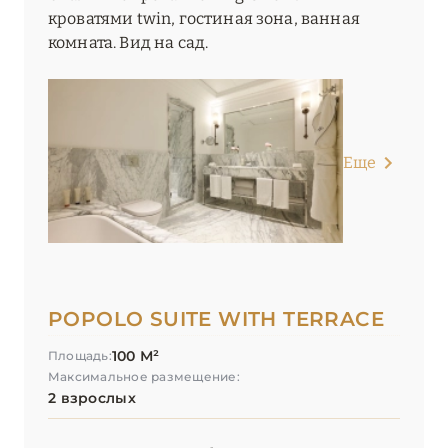
кроватями twin, гостиная зона, ванная
комната. Вид на сад.
Еще
POPOLO SUITE WITH TERRACE
100 М²
Площадь:
Максимальное размещение:
2 взрослых