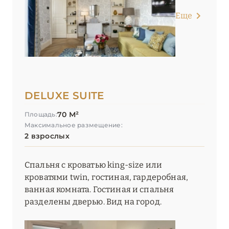
Еще
DELUXE SUITE
70 М²
Площадь:
Максимальное размещение:
2 взрослых
Спальня с кроватью king-size или
кроватями twin, гостиная, гардеробная,
ванная комната. Гостиная и спальня
разделены дверью. Вид на город.