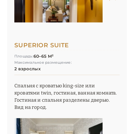
SUPERIOR SUITE
60–65 М²
Площадь:
Максимальное размещение:
2 взрослых
Спальня с кроватью king-size или
кроватями twin, гостиная, ванная комната.
Гостиная и спальня разделены дверью.
Вид на город.