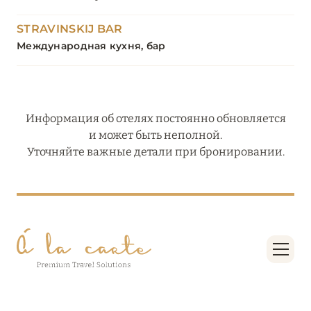
STRAVINSKIJ BAR
Международная кухня, бар
Информация об отелях постоянно обновляется
и может быть неполной.
Уточняйте важные детали при бронировании.