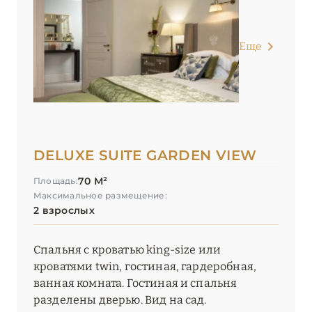
Еще
DELUXE SUITE GARDEN VIEW
70 М²
Площадь:
Максимальное размещение:
2 взрослых
Спальня с кроватью king-size или
кроватями twin, гостиная, гардеробная,
ванная комната. Гостиная и спальня
разделены дверью. Вид на сад.