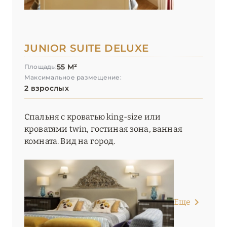
JUNIOR SUITE DELUXE
55 М²
Площадь:
Максимальное размещение:
2 взрослых
Спальня с кроватью king-size или
кроватями twin, гостиная зона, ванная
комната. Вид на город.
Еще